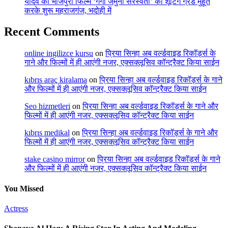
यादव की भोजपुरी फिल्म ‘गंगा जमुना सरस्वती’ की शूटिंग ग्रैंड मुहूर्त
करके शुरू महराजगंज, भदोही में
Recent Comments
online ingilizce kursu
on
प्रिया सिन्हा अब वर्ल्डवाइड रिकॉर्ड्स के
गाने और फिल्मों में ही आएंगी नजर, एक्सक्लूसिव कॉन्ट्रैक्ट किया साईन
kıbrıs araç kiralama
on
प्रिया सिन्हा अब वर्ल्डवाइड रिकॉर्ड्स के गाने
और फिल्मों में ही आएंगी नजर, एक्सक्लूसिव कॉन्ट्रैक्ट किया साईन
Seo hizmetleri
on
प्रिया सिन्हा अब वर्ल्डवाइड रिकॉर्ड्स के गाने और
फिल्मों में ही आएंगी नजर, एक्सक्लूसिव कॉन्ट्रैक्ट किया साईन
kıbrıs medikal
on
प्रिया सिन्हा अब वर्ल्डवाइड रिकॉर्ड्स के गाने और
फिल्मों में ही आएंगी नजर, एक्सक्लूसिव कॉन्ट्रैक्ट किया साईन
stake casino mirror
on
प्रिया सिन्हा अब वर्ल्डवाइड रिकॉर्ड्स के गाने
और फिल्मों में ही आएंगी नजर, एक्सक्लूसिव कॉन्ट्रैक्ट किया साईन
You Missed
Actress