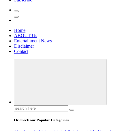
Home
ABOUT Us
Entertainment News
Disclaimer
Contact
Search
for:
Or check our Popular Categories...