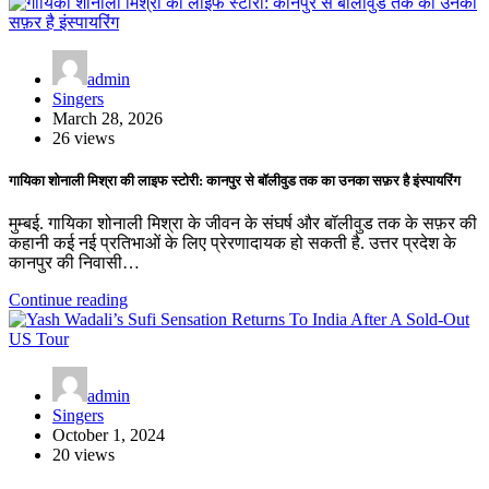
admin
Singers
March 28, 2026
26 views
गायिका शोनाली मिश्रा की लाइफ स्टोरी: कानपुर से बॉलीवुड तक का उनका सफ़र है इंस्पायरिंग
मुम्बई. गायिका शोनाली मिश्रा के जीवन के संघर्ष और बॉलीवुड तक के सफ़र की
कहानी कई नई प्रतिभाओं के लिए प्रेरणादायक हो सकती है. उत्तर प्रदेश के
कानपुर की निवासी…
Continue reading
admin
Singers
October 1, 2024
20 views