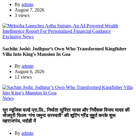
By
admin
August 7, 2026
3 views
Exclusive News
Sachiin Joshi: Jodhpur’s Own Who Transformed Kingfisher
Villa Into King’s Mansion In Goa
By
admin
August 6, 2026
12 views
News
सुर म्यूजिक वर्ल्ड प्रा.लि., निर्माता सुरिंदर यादव और निर्देशक विजय यादव की
भोजपुरी फिल्म ‘गंगा जमुना सरस्वती’ की शूटिंग ग्रैंड मुहूर्त करके शुरू
महराजगंज, भदोही में
By
admin