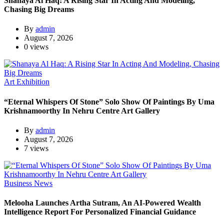
Shanaya Al Haq: A Rising Star In Acting And Modeling,
Chasing Big Dreams
By
admin
August 7, 2026
0 views
Art Exhibition
“Eternal Whispers Of Stone” Solo Show Of Paintings By Uma
Krishnamoorthy In Nehru Centre Art Gallery
By
admin
August 7, 2026
7 views
Business News
Melooha Launches Artha Sutram, An AI-Powered Wealth
Intelligence Report For Personalized Financial Guidance