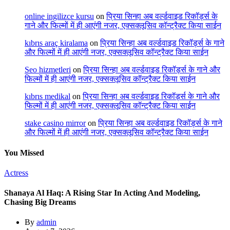
online ingilizce kursu
on
प्रिया सिन्हा अब वर्ल्डवाइड रिकॉर्ड्स के
गाने और फिल्मों में ही आएंगी नजर, एक्सक्लूसिव कॉन्ट्रैक्ट किया साईन
kıbrıs araç kiralama
on
प्रिया सिन्हा अब वर्ल्डवाइड रिकॉर्ड्स के गाने
और फिल्मों में ही आएंगी नजर, एक्सक्लूसिव कॉन्ट्रैक्ट किया साईन
Seo hizmetleri
on
प्रिया सिन्हा अब वर्ल्डवाइड रिकॉर्ड्स के गाने और
फिल्मों में ही आएंगी नजर, एक्सक्लूसिव कॉन्ट्रैक्ट किया साईन
kıbrıs medikal
on
प्रिया सिन्हा अब वर्ल्डवाइड रिकॉर्ड्स के गाने और
फिल्मों में ही आएंगी नजर, एक्सक्लूसिव कॉन्ट्रैक्ट किया साईन
stake casino mirror
on
प्रिया सिन्हा अब वर्ल्डवाइड रिकॉर्ड्स के गाने
और फिल्मों में ही आएंगी नजर, एक्सक्लूसिव कॉन्ट्रैक्ट किया साईन
You Missed
Actress
Shanaya Al Haq: A Rising Star In Acting And Modeling,
Chasing Big Dreams
By
admin