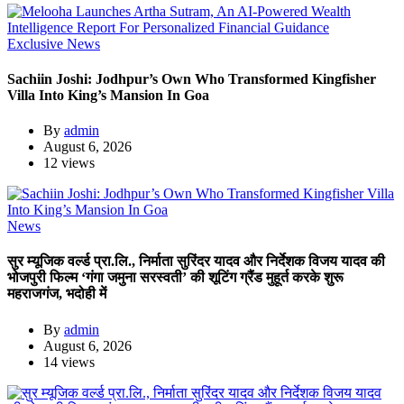
Exclusive News
Sachiin Joshi: Jodhpur’s Own Who Transformed Kingfisher
Villa Into King’s Mansion In Goa
By
admin
August 6, 2026
12 views
News
सुर म्यूजिक वर्ल्ड प्रा.लि., निर्माता सुरिंदर यादव और निर्देशक विजय यादव की
भोजपुरी फिल्म ‘गंगा जमुना सरस्वती’ की शूटिंग ग्रैंड मुहूर्त करके शुरू
महराजगंज, भदोही में
By
admin
August 6, 2026
14 views