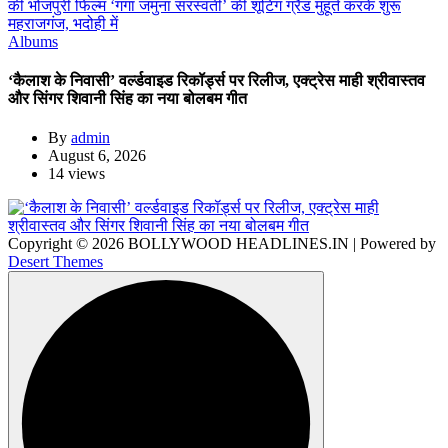
Albums
‘कैलाश के निवासी’ वर्ल्डवाइड रिकॉर्ड्स पर रिलीज, एक्ट्रेस माही श्रीवास्तव
और सिंगर शिवानी सिंह का नया बोलबम गीत
By
admin
August 6, 2026
14 views
Copyright © 2026 BOLLYWOOD HEADLINES.IN | Powered by
Desert Themes