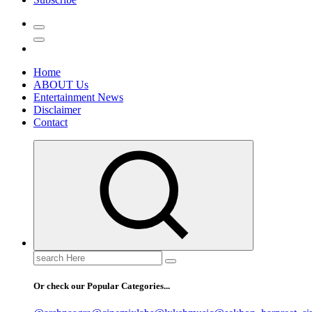
Home
ABOUT Us
Entertainment News
Disclaimer
Contact
Search
for:
Or check our Popular Categories...