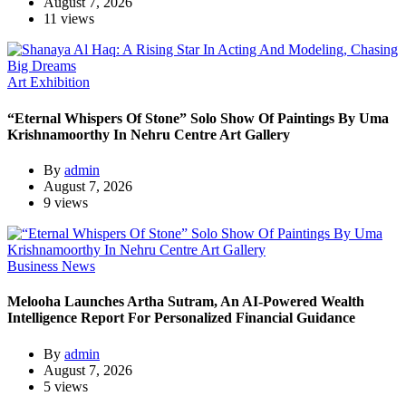
August 7, 2026
11 views
Art Exhibition
“Eternal Whispers Of Stone” Solo Show Of Paintings By Uma
Krishnamoorthy In Nehru Centre Art Gallery
By
admin
August 7, 2026
9 views
Business News
Melooha Launches Artha Sutram, An AI-Powered Wealth
Intelligence Report For Personalized Financial Guidance
By
admin
August 7, 2026
5 views