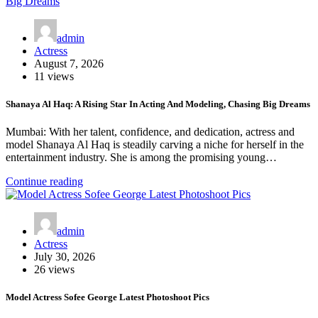
admin
Actress
August 7, 2026
11 views
Shanaya Al Haq: A Rising Star In Acting And Modeling, Chasing Big Dreams
Mumbai: With her talent, confidence, and dedication, actress and
model Shanaya Al Haq is steadily carving a niche for herself in the
entertainment industry. She is among the promising young…
Continue reading
admin
Actress
July 30, 2026
26 views
Model Actress Sofee George Latest Photoshoot Pics