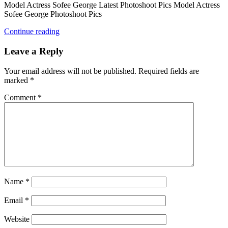
Model Actress Sofee George Latest Photoshoot Pics Model Actress
Sofee George Photoshoot Pics
Continue reading
Leave a Reply
Your email address will not be published.
Required fields are
marked
*
Comment
*
Name
*
Email
*
Website