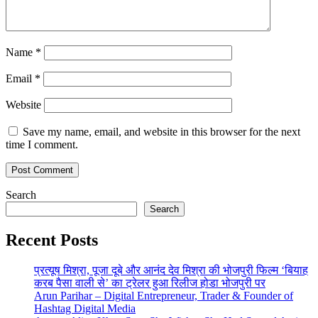
Name
*
Email
*
Website
Save my name, email, and website in this browser for the next
time I comment.
Search
Search
Recent Posts
प्रत्यूष मिश्रा, पूजा दूबे और आनंद देव मिश्रा की भोजपुरी फिल्म ‘बियाह
करब पैसा वाली से’ का ट्रेलर हुआ रिलीज होडा भोजपुरी पर
Arun Parihar – Digital Entrepreneur, Trader & Founder of
Hashtag Digital Media