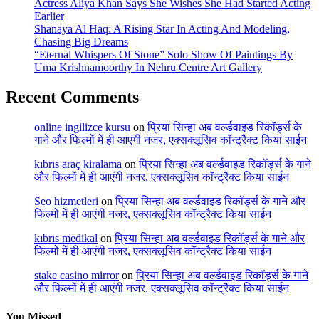
Actress Aliya Khan Says She Wishes She Had Started Acting
Earlier
Shanaya Al Haq: A Rising Star In Acting And Modeling,
Chasing Big Dreams
“Eternal Whispers Of Stone” Solo Show Of Paintings By
Uma Krishnamoorthy In Nehru Centre Art Gallery
Recent Comments
online ingilizce kursu
on
प्रिया सिन्हा अब वर्ल्डवाइड रिकॉर्ड्स के
गाने और फिल्मों में ही आएंगी नजर, एक्सक्लूसिव कॉन्ट्रैक्ट किया साईन
kıbrıs araç kiralama
on
प्रिया सिन्हा अब वर्ल्डवाइड रिकॉर्ड्स के गाने
और फिल्मों में ही आएंगी नजर, एक्सक्लूसिव कॉन्ट्रैक्ट किया साईन
Seo hizmetleri
on
प्रिया सिन्हा अब वर्ल्डवाइड रिकॉर्ड्स के गाने और
फिल्मों में ही आएंगी नजर, एक्सक्लूसिव कॉन्ट्रैक्ट किया साईन
kıbrıs medikal
on
प्रिया सिन्हा अब वर्ल्डवाइड रिकॉर्ड्स के गाने और
फिल्मों में ही आएंगी नजर, एक्सक्लूसिव कॉन्ट्रैक्ट किया साईन
stake casino mirror
on
प्रिया सिन्हा अब वर्ल्डवाइड रिकॉर्ड्स के गाने
और फिल्मों में ही आएंगी नजर, एक्सक्लूसिव कॉन्ट्रैक्ट किया साईन
You Missed