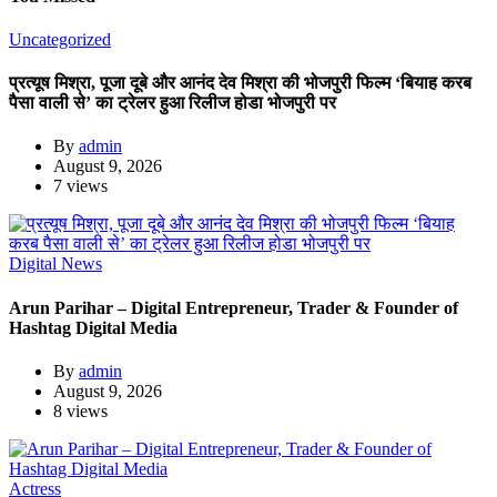
Uncategorized
प्रत्यूष मिश्रा, पूजा दूबे और आनंद देव मिश्रा की भोजपुरी फिल्म ‘बियाह करब
पैसा वाली से’ का ट्रेलर हुआ रिलीज होडा भोजपुरी पर
By
admin
August 9, 2026
7 views
Digital News
Arun Parihar – Digital Entrepreneur, Trader & Founder of
Hashtag Digital Media
By
admin
August 9, 2026
8 views
Actress