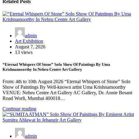
Related Posts
admin
Art Exhibition
August 7, 2026
13 views
“Eternal Whispers Of Stone” Solo Show Of Paintings By Uma
Krishnamoorthy In Nehru Centre Art Gallery
From: 4th to 10th August 2026 “Eternal Whispers of Stone” Solo
Show of Paintings By Well-known artist Uma Krishnamoorthy
VENUE: Nehru Centre Art Gallery AC Gallery, Dr. Annie Besant
Road Worli, Mumbai 400018…
Continue reading
admin