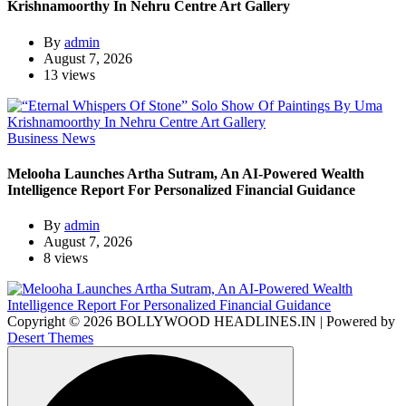
Krishnamoorthy In Nehru Centre Art Gallery
By
admin
August 7, 2026
13 views
Business News
Melooha Launches Artha Sutram, An AI-Powered Wealth
Intelligence Report For Personalized Financial Guidance
By
admin
August 7, 2026
8 views
Copyright © 2026 BOLLYWOOD HEADLINES.IN | Powered by
Desert Themes