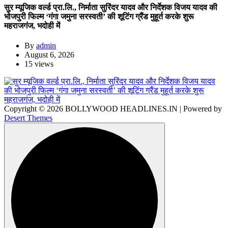
सुर म्यूजिक वर्ल्ड प्रा.लि., निर्माता सुरिंदर यादव और निर्देशक विजय यादव की
भोजपुरी फिल्म ‘गंगा जमुना सरस्वती’ की शूटिंग ग्रैंड मुहूर्त करके शुरू
महराजगंज, भदोही में
By
admin
August 6, 2026
15 views
Copyright © 2026 BOLLYWOOD HEADLINES.IN | Powered by
Desert Themes