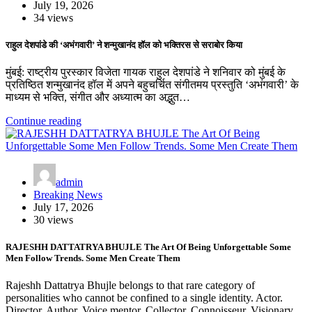
July 19, 2026
34 views
राहुल देशपांडे की ‘अभंगवारी’ ने शन्मुखानंद हॉल को भक्तिरस से सराबोर किया
मुंबई: राष्ट्रीय पुरस्कार विजेता गायक राहुल देशपांडे ने शनिवार को मुंबई के
प्रतिष्ठित शन्मुखानंद हॉल में अपने बहुचर्चित संगीतमय प्रस्तुति ‘अभंगवारी’ के
माध्यम से भक्ति, संगीत और अध्यात्म का अद्भुत…
Continue reading
admin
Breaking News
July 17, 2026
30 views
RAJESHH DATTATRYA BHUJLE The Art Of Being Unforgettable Some
Men Follow Trends. Some Men Create Them
Rajeshh Dattatrya Bhujle belongs to that rare category of
personalities who cannot be confined to a single identity. Actor.
Director. Author. Voice mentor. Collector. Connoisseur. Visionary.