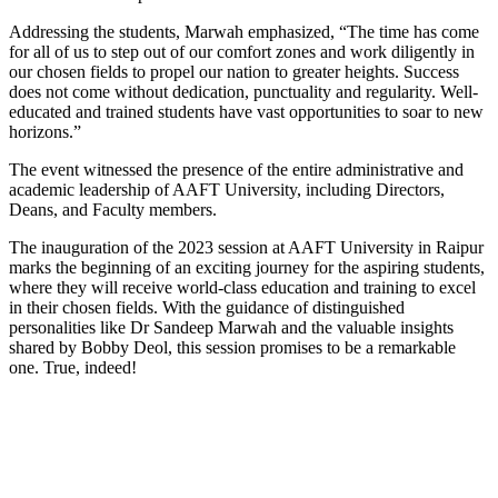
Addressing the students, Marwah emphasized, “The time has come
for all of us to step out of our comfort zones and work diligently in
our chosen fields to propel our nation to greater heights. Success
does not come without dedication, punctuality and regularity. Well-
educated and trained students have vast opportunities to soar to new
horizons.”
The event witnessed the presence of the entire administrative and
academic leadership of AAFT University, including Directors,
Deans, and Faculty members.
The inauguration of the 2023 session at AAFT University in Raipur
marks the beginning of an exciting journey for the aspiring students,
where they will receive world-class education and training to excel
in their chosen fields. With the guidance of distinguished
personalities like Dr Sandeep Marwah and the valuable insights
shared by Bobby Deol, this session promises to be a remarkable
one. True, indeed!