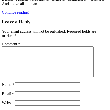
And above all—a man…
Continue reading
Leave a Reply
Your email address will not be published.
Required fields are
marked
*
Comment
*
Name
*
Email
*
Website