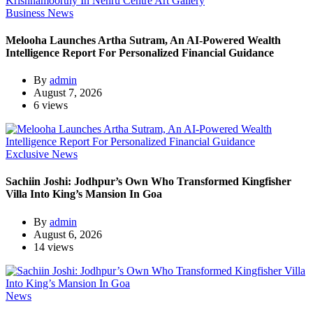
Business News
Melooha Launches Artha Sutram, An AI-Powered Wealth
Intelligence Report For Personalized Financial Guidance
By
admin
August 7, 2026
6 views
Exclusive News
Sachiin Joshi: Jodhpur’s Own Who Transformed Kingfisher
Villa Into King’s Mansion In Goa
By
admin
August 6, 2026
14 views
News