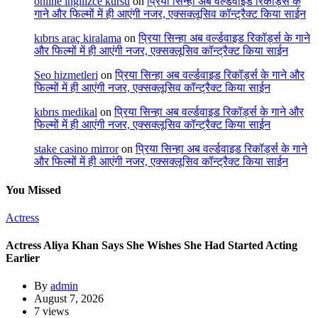
online ingilizce kursu
on
प्रिया सिन्हा अब वर्ल्डवाइड रिकॉर्ड्स के
गाने और फिल्मों में ही आएंगी नजर, एक्सक्लूसिव कॉन्ट्रैक्ट किया साईन
kıbrıs araç kiralama
on
प्रिया सिन्हा अब वर्ल्डवाइड रिकॉर्ड्स के गाने
और फिल्मों में ही आएंगी नजर, एक्सक्लूसिव कॉन्ट्रैक्ट किया साईन
Seo hizmetleri
on
प्रिया सिन्हा अब वर्ल्डवाइड रिकॉर्ड्स के गाने और
फिल्मों में ही आएंगी नजर, एक्सक्लूसिव कॉन्ट्रैक्ट किया साईन
kıbrıs medikal
on
प्रिया सिन्हा अब वर्ल्डवाइड रिकॉर्ड्स के गाने और
फिल्मों में ही आएंगी नजर, एक्सक्लूसिव कॉन्ट्रैक्ट किया साईन
stake casino mirror
on
प्रिया सिन्हा अब वर्ल्डवाइड रिकॉर्ड्स के गाने
और फिल्मों में ही आएंगी नजर, एक्सक्लूसिव कॉन्ट्रैक्ट किया साईन
You Missed
Actress
Actress Aliya Khan Says She Wishes She Had Started Acting
Earlier
By
admin
August 7, 2026
7 views