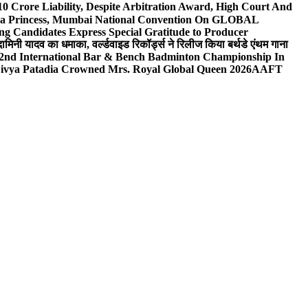
0 Crore Liability, Despite Arbitration Award, High Court And
 Sea Princess, Mumbai National Convention On GLOBAL
ng Candidates Express Special Gratitude to Producer
ामिनी यादव का धमाका, वर्ल्डवाइड रिकॉर्ड्स ने रिलीज किया बर्थडे एंथम गाना
 2nd International Bar & Bench Badminton Championship In
ivya Patadia Crowned Mrs. Royal Global Queen 2026
AAFT