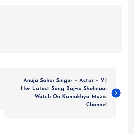
Anuja Sahai Singer – Actor – VJ
Her Latest Song Bajwa Shehnaai
Watch On Kamakhya Muzic
Channel