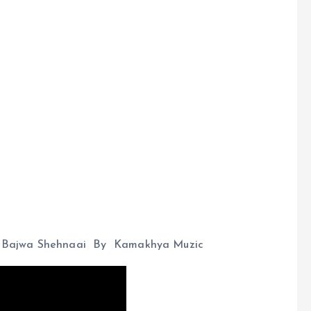
ng Bajwa Shehnaai By Kamakhya Muzic