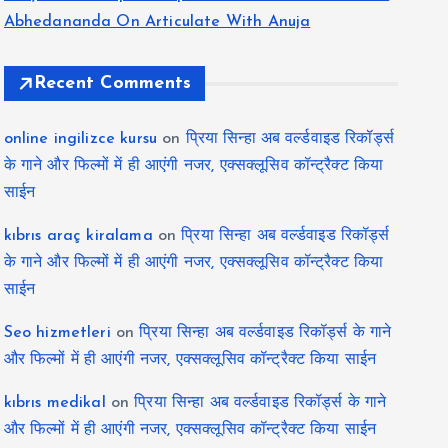
Abhedananda On Articulate With Anuja
Recent Comments
online ingilizce kursu
on
प्रिया सिन्हा अब वर्ल्डवाइड रिकॉर्ड्स
के गाने और फिल्मों में ही आएंगी नजर, एक्सक्लूसिव कॉन्ट्रैक्ट किया
साईन
kıbrıs araç kiralama
on
प्रिया सिन्हा अब वर्ल्डवाइड रिकॉर्ड्स
के गाने और फिल्मों में ही आएंगी नजर, एक्सक्लूसिव कॉन्ट्रैक्ट किया
साईन
Seo hizmetleri
on
प्रिया सिन्हा अब वर्ल्डवाइड रिकॉर्ड्स के गाने
और फिल्मों में ही आएंगी नजर, एक्सक्लूसिव कॉन्ट्रैक्ट किया साईन
kıbrıs medikal
on
प्रिया सिन्हा अब वर्ल्डवाइड रिकॉर्ड्स के गाने
और फिल्मों में ही आएंगी नजर, एक्सक्लूसिव कॉन्ट्रैक्ट किया साईन