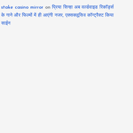
stake casino mirror
on
प्रिया सिन्हा अब वर्ल्डवाइड रिकॉर्ड्स
के गाने और फिल्मों में ही आएंगी नजर, एक्सक्लूसिव कॉन्ट्रैक्ट किया
साईन