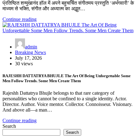
प्रतिष्ठित शन्मुखानंद हॉल में अपने बहुचर्चित संगीतमय प्रस्तुति ‘अभंगवारी’ के
माध्यम से भक्ति, संगीत और अध्यात्म का अद्भुत…
Continue reading
admin
Breaking News
July 17, 2026
30 views
RAJESHH DATTATRYA BHUJLE The Art Of Being Unforgettable Some
Men Follow Trends. Some Men Create Them
Rajeshh Dattatrya Bhujle belongs to that rare category of
personalities who cannot be confined to a single identity. Actor.
Director. Author. Voice mentor. Collector. Connoisseur. Visionary.
And above all—a man…
Continue reading
Search
Search