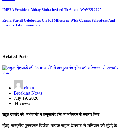
Post
IMPPA President Abhay Sinha Invited To Attend WAVES 2025
navigation
Eram Faridi Celebrates Global Milestone With Cannes Selections And
Feature Film Launches
Related Posts
admin
Breaking News
July 19, 2026
34 views
राहुल देशपांडे की ‘अभंगवारी’ ने शन्मुखानंद हॉल को भक्तिरस से सराबोर किया
मुंबई: राष्ट्रीय पुरस्कार विजेता गायक राहुल देशपांडे ने शनिवार को मुंबई के