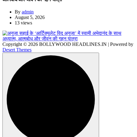
By
admin
August 5, 2026
13 views
Copyright © 2026 BOLLYWOOD HEADLINES.IN | Powered by
Desert Themes