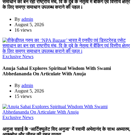
समाधान का बन रहा राष्ट्रीय मंच, वि के दुबे के नेतृत्व में बैंकिंग एवं वित्तीय क्षेत्र
के लिए समग्र समाधान उपलब्ध कराने की पहल i
By
admin
August 5, 2026
16 views
Exclusive News
Anuja Sahai Explores Spiritual Wisdom With Swami
Abhedananda On Articulate With Anuja
By
admin
August 5, 2026
15 views
Exclusive News
अनुजा सहाई के ‘आर्टिक्युलेट विद अनुजा’ में स्वामी अभेदानंद के साथ अध्यात्म,
आत्मबोध और जीवन की गहन यात्रा