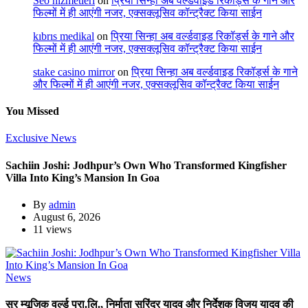
Seo hizmetleri
on
प्रिया सिन्हा अब वर्ल्डवाइड रिकॉर्ड्स के गाने और
फिल्मों में ही आएंगी नजर, एक्सक्लूसिव कॉन्ट्रैक्ट किया साईन
kıbrıs medikal
on
प्रिया सिन्हा अब वर्ल्डवाइड रिकॉर्ड्स के गाने और
फिल्मों में ही आएंगी नजर, एक्सक्लूसिव कॉन्ट्रैक्ट किया साईन
stake casino mirror
on
प्रिया सिन्हा अब वर्ल्डवाइड रिकॉर्ड्स के गाने
और फिल्मों में ही आएंगी नजर, एक्सक्लूसिव कॉन्ट्रैक्ट किया साईन
You Missed
Exclusive News
Sachiin Joshi: Jodhpur’s Own Who Transformed Kingfisher
Villa Into King’s Mansion In Goa
By
admin
August 6, 2026
11 views
News
सुर म्यूजिक वर्ल्ड प्रा.लि., निर्माता सुरिंदर यादव और निर्देशक विजय यादव की