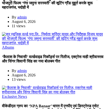
भोजपुरी फिल्म ‘गंगा जमुना सरस्वती’ की शूटिंग ग्रैंड मुहूर्त करके शुरू
महराजगंज, भदोही में
By
admin
August 6, 2026
11 views
Albums
‘कैलाश के निवासी’ वर्ल्डवाइड रिकॉर्ड्स पर रिलीज, एक्ट्रेस माही श्रीवास्तव
और सिंगर शिवानी सिंह का नया बोलबम गीत
By
admin
August 6, 2026
13 views
Exclusive News
वीकेडीएल ग्रुप का ‘NPA Bazaar’ भारत में एनपीए एवं डिस्ट्रेस्ड एसेट