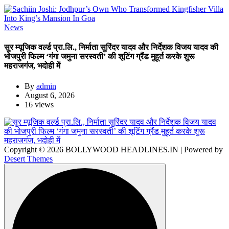
News
सुर म्यूजिक वर्ल्ड प्रा.लि., निर्माता सुरिंदर यादव और निर्देशक विजय यादव की
भोजपुरी फिल्म ‘गंगा जमुना सरस्वती’ की शूटिंग ग्रैंड मुहूर्त करके शुरू
महराजगंज, भदोही में
By
admin
August 6, 2026
16 views
Copyright © 2026 BOLLYWOOD HEADLINES.IN | Powered by
Desert Themes