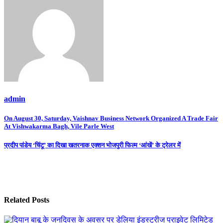
admin
Post
On August 30, Saturday, Vaishnav Business Network Organized A Trade Fair
At Vishwakarma Bagh, Vile Parle West
navigation
प्रदीप पांडेय ‘चिंटू’ का दिखा खतरनाक एक्शन भोजपुरी फिल्म ‘आंखें’ के ट्रेलर में
Related Posts