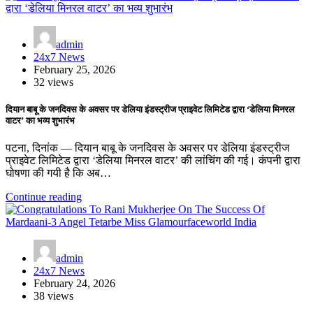
admin
24x7 News
February 25, 2026
32 views
दियान बाबू के जनदिवस के अवसर पर डेलिया इंडस्ट्रीज प्राइवेट लिमिटेड द्वारा ‘डेलिया मिनरल
वाटर’ का भव्य शुभारंभ
पटना, दिनांक — दियान बाबू के जनदिवस के अवसर पर डेलिया इंडस्ट्रीज
प्राइवेट लिमिटेड द्वारा ‘डेलिया मिनरल वाटर’ की लांचिंग की गई। कंपनी द्वारा
घोषणा की गयी है कि अब…
Continue reading
admin
24x7 News
February 24, 2026
38 views