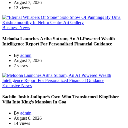
August 7, 2026
12 views
Business News
Melooha Launches Artha Sutram, An AI-Powered Wealth
Intelligence Report For Personalized Financial Guidance
By
admin
August 7, 2026
7 views
Exclusive News
Sachiin Joshi: Jodhpur’s Own Who Transformed Kingfisher
Villa Into King’s Mansion In Goa
By
admin
August 6, 2026
14 views