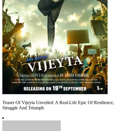
Teaser Of Vijeyta Unveiled: A Real-Life Epic Of Resilience,
Struggle And Triumph