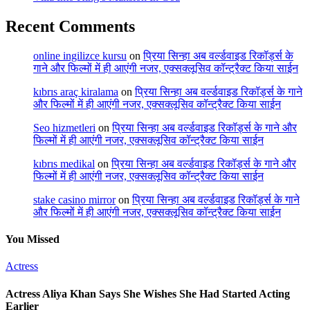
Recent Comments
online ingilizce kursu
on
प्रिया सिन्हा अब वर्ल्डवाइड रिकॉर्ड्स के
गाने और फिल्मों में ही आएंगी नजर, एक्सक्लूसिव कॉन्ट्रैक्ट किया साईन
kıbrıs araç kiralama
on
प्रिया सिन्हा अब वर्ल्डवाइड रिकॉर्ड्स के गाने
और फिल्मों में ही आएंगी नजर, एक्सक्लूसिव कॉन्ट्रैक्ट किया साईन
Seo hizmetleri
on
प्रिया सिन्हा अब वर्ल्डवाइड रिकॉर्ड्स के गाने और
फिल्मों में ही आएंगी नजर, एक्सक्लूसिव कॉन्ट्रैक्ट किया साईन
kıbrıs medikal
on
प्रिया सिन्हा अब वर्ल्डवाइड रिकॉर्ड्स के गाने और
फिल्मों में ही आएंगी नजर, एक्सक्लूसिव कॉन्ट्रैक्ट किया साईन
stake casino mirror
on
प्रिया सिन्हा अब वर्ल्डवाइड रिकॉर्ड्स के गाने
और फिल्मों में ही आएंगी नजर, एक्सक्लूसिव कॉन्ट्रैक्ट किया साईन
You Missed
Actress
Actress Aliya Khan Says She Wishes She Had Started Acting
Earlier