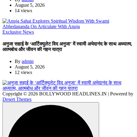
August 5, 2026
14 views
Exclusive News
अनुजा सहाई के ‘आर्टिक्युलेट विद अनुजा’ में स्वामी अभेदानंद के साथ अध्यात्म,
आत्मबोध और जीवन की गहन यात्रा
By
admin
August 5, 2026
12 views
Copyright © 2026 BOLLYWOOD HEADLINES.IN | Powered by
Desert Themes