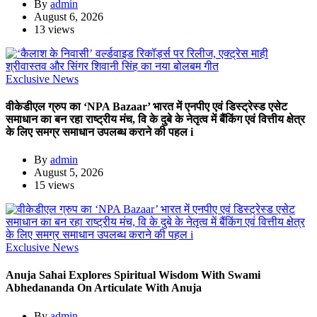
By
admin
August 6, 2026
13 views
Exclusive News
वीकेडीएल ग्रुप का ‘NPA Bazaar’ भारत में एनपीए एवं डिस्ट्रेस्ड एसेट
समाधान का बन रहा राष्ट्रीय मंच, वि के दुबे के नेतृत्व में बैंकिंग एवं वित्तीय क्षेत्र
के लिए समग्र समाधान उपलब्ध कराने की पहल i
By
admin
August 5, 2026
15 views
Exclusive News
Anuja Sahai Explores Spiritual Wisdom With Swami
Abhedananda On Articulate With Anuja
By
admin