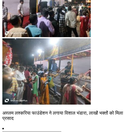
अस्लम लश्करिया फाउंडेशन ने लगाया विशाल भंडारा, लाखों भक्तों को मिला
प्रसाद