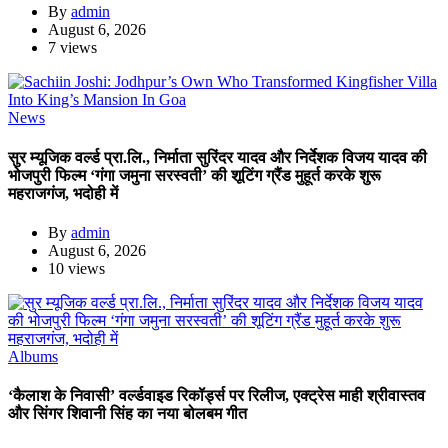
By
admin
August 6, 2026
7 views
News
सुर म्यूजिक वर्ल्ड प्रा.लि., निर्माता सुरिंदर यादव और निर्देशक विजय यादव की
भोजपुरी फिल्म ‘गंगा जमुना सरस्वती’ की शूटिंग ग्रैंड मुहूर्त करके शुरू
महराजगंज, भदोही में
By
admin
August 6, 2026
10 views
Albums
‘कैलाश के निवासी’ वर्ल्डवाइड रिकॉर्ड्स पर रिलीज, एक्ट्रेस माही श्रीवास्तव
और सिंगर शिवानी सिंह का नया बोलबम गीत