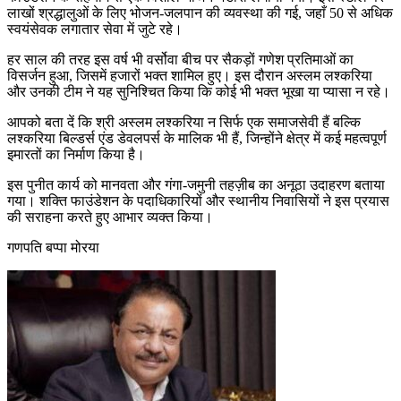
लाखों श्रद्धालुओं के लिए भोजन-जलपान की व्यवस्था की गई, जहाँ 50 से अधिक
स्वयंसेवक लगातार सेवा में जुटे रहे।
हर साल की तरह इस वर्ष भी वर्सोवा बीच पर सैकड़ों गणेश प्रतिमाओं का
विसर्जन हुआ, जिसमें हजारों भक्त शामिल हुए। इस दौरान अस्लम लश्करिया
और उनकी टीम ने यह सुनिश्चित किया कि कोई भी भक्त भूखा या प्यासा न रहे।
आपको बता दें कि श्री अस्लम लश्करिया न सिर्फ एक समाजसेवी हैं बल्कि
लश्करिया बिल्डर्स एंड डेवलपर्स के मालिक भी हैं, जिन्होंने क्षेत्र में कई महत्वपूर्ण
इमारतों का निर्माण किया है।
इस पुनीत कार्य को मानवता और गंगा-जमुनी तहज़ीब का अनूठा उदाहरण बताया
गया। शक्ति फाउंडेशन के पदाधिकारियों और स्थानीय निवासियों ने इस प्रयास
की सराहना करते हुए आभार व्यक्त किया।
गणपति बप्पा मोरया