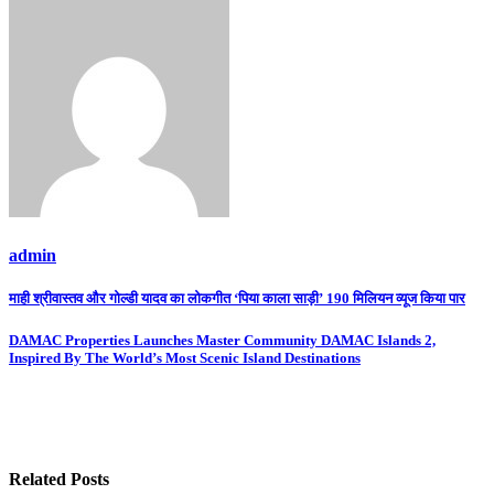
admin
Post
माही श्रीवास्तव और गोल्डी यादव का लोकगीत ‘पिया काला साड़ी’ 190 मिलियन व्यूज किया पार
navigation
DAMAC Properties Launches Master Community DAMAC Islands 2,
Inspired By The World’s Most Scenic Island Destinations
Related Posts