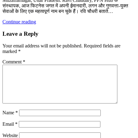
Muzaffarnagar, Uttar Pradesh: Ravi Chaudary, PFN Hub के
संस्थापक, आज फिटनेस जगत में अपनी ईमानदारी, लगन और गुणवत्ता-युक्त
सेवाओं के लिए एक महत्वपूर्ण नाम बन चुके हैं। रवि चौधरी बताते…
Continue reading
Leave a Reply
Your email address will not be published.
Required fields are
marked
*
Comment
*
Name
*
Email
*
Website