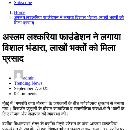
Subscribe
Home
अस्लम लश्करिया फाउंडेशन ने लगाया विशाल भंडारा, लाखों भक्तों को
मिला प्रसाद
अस्लम लश्करिया फाउंडेशन ने लगाया
विशाल भंडारा, लाखों भक्तों को मिला
प्रसाद
admin
Trending News
September 7, 2025
0 Comments
मुंबई में “गणपति बप्पा मोरया” के जयकारों के बीच गणेशोत्सव धूमधाम से मनाया
गया। विसर्जन जुलूसों के दौरान सामाजिक व राजनीतिक संस्थाओं ने भक्तों के
लिए भोजन और जलपान की व्यवस्था की।
वर्सोवा विधानसभा क्षेत्र के वर्सोवा मेट्रो स्टेशन के पास अस्लम लश्करिया
फाउंडेशन के सहयोग से एक विशाल भोजन भंडारा लगाया गया। इस स्टॉल पर