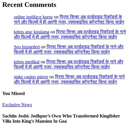
Recent Comments
online ingilizce kursu
on
प्रिया सिन्हा अब वर्ल्डवाइड रिकॉर्ड्स के
गाने और फिल्मों में ही आएंगी नजर, एक्सक्लूसिव कॉन्ट्रैक्ट किया साईन
kıbrıs araç kiralama
on
प्रिया सिन्हा अब वर्ल्डवाइड रिकॉर्ड्स के गाने
और फिल्मों में ही आएंगी नजर, एक्सक्लूसिव कॉन्ट्रैक्ट किया साईन
Seo hizmetleri
on
प्रिया सिन्हा अब वर्ल्डवाइड रिकॉर्ड्स के गाने और
फिल्मों में ही आएंगी नजर, एक्सक्लूसिव कॉन्ट्रैक्ट किया साईन
kıbrıs medikal
on
प्रिया सिन्हा अब वर्ल्डवाइड रिकॉर्ड्स के गाने और
फिल्मों में ही आएंगी नजर, एक्सक्लूसिव कॉन्ट्रैक्ट किया साईन
stake casino mirror
on
प्रिया सिन्हा अब वर्ल्डवाइड रिकॉर्ड्स के गाने
और फिल्मों में ही आएंगी नजर, एक्सक्लूसिव कॉन्ट्रैक्ट किया साईन
You Missed
Exclusive News
Sachiin Joshi: Jodhpur’s Own Who Transformed Kingfisher
Villa Into King’s Mansion In Goa