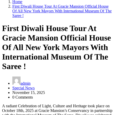
Home
First Diwali House Tour At Gracie Mansion Official House
Of All New York Mayors With International Museum Of The
Saree !
First Diwali House Tour At
Gracie Mansion Official House
Of All New York Mayors With
International Museum Of The
Saree !
admin
Special News
November 15, 2025
0 Comments
A radiant Celebration of Light, Culture and Heritage took place on
October 18th, 2025 at Gracie Mansion’s Conservancy in partnership