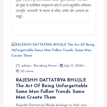
मुंबई: राष्ट्रीय पुरस्कार विजेता गायक राहुल देशपांडे ने शनिवार
को मुंबई के प्रतिष्ठित शन्मुखानंद हॉल में अपने बहुचर्चित संगीतमय
प्रस्तुति ‘अभंगवारी’ के माध्यम से भक्ति, संगीत और अध्यात्म का
अद्भुत…
admin
Breaking News
July 17, 2026
30 views
RAJESHH DATTATRYA BHUJLE
The Art Of Being Unforgettable
Some Men Follow Trends. Some
Men Create Them
Rajeshh Dattatrya Bhujle belongs to that rare