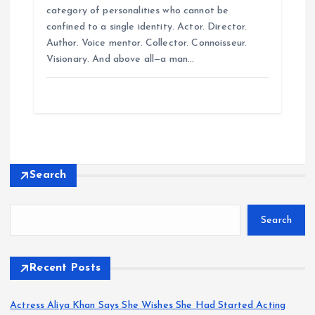
category of personalities who cannot be
confined to a single identity. Actor. Director.
Author. Voice mentor. Collector. Connoisseur.
Visionary. And above all—a man…
Search
Search
Recent Posts
Actress Aliya Khan Says She Wishes She Had Started Acting