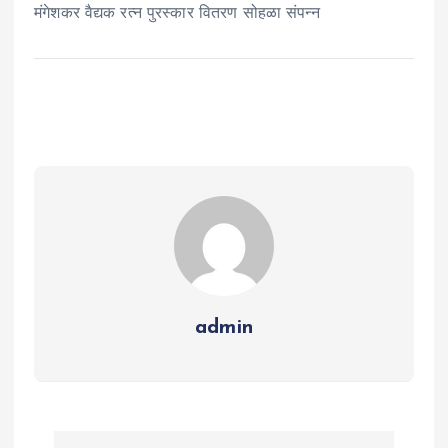
मंगेशकर वैद्यक रत्न पुरस्कार वितरण सोहळा संपन्न
admin