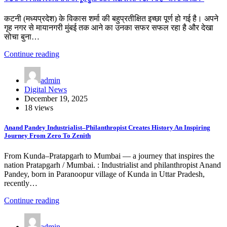
कटनी (मध्यप्रदेश) के विकास शर्मा की बहुप्रतीक्षित इच्छा पूर्ण हो गई है। अपने
गृह नगर से मायानगरी मुंबई तक आने का उनका सफर सफल रहा है और देखा
सोचा बुना…
Continue reading
admin
Digital News
December 19, 2025
18 views
Anand Pandey Industrialist–Philanthropist Creates History An Inspiring
Journey From Zero To Zenith
From Kunda–Pratapgarh to Mumbai — a journey that inspires the
nation Pratapgarh / Mumbai. : Industrialist and philanthropist Anand
Pandey, born in Paranoopur village of Kunda in Uttar Pradesh,
recently…
Continue reading
admin