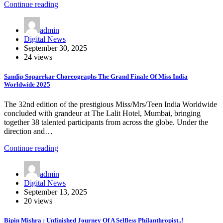
Continue reading
admin
Digital News
September 30, 2025
24 views
Sandip Soparrkar Choreographs The Grand Finale Of Miss India
Worldwide 2025
The 32nd edition of the prestigious Miss/Mrs/Teen India Worldwide
concluded with grandeur at The Lalit Hotel, Mumbai, bringing
together 38 talented participants from across the globe. Under the
direction and…
Continue reading
admin
Digital News
September 13, 2025
20 views
Bipin Mishra : Unfinished Journey Of A Selfless Philanthropist..!