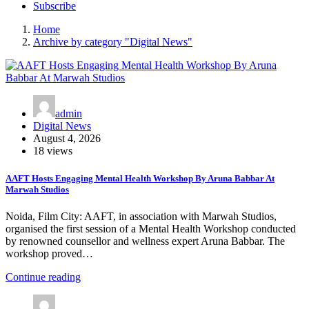
Subscribe
Home
Archive by category "Digital News"
admin
Digital News
August 4, 2026
18 views
AAFT Hosts Engaging Mental Health Workshop By Aruna Babbar At
Marwah Studios
Noida, Film City: AAFT, in association with Marwah Studios,
organised the first session of a Mental Health Workshop conducted
by renowned counsellor and wellness expert Aruna Babbar. The
workshop proved…
Continue reading