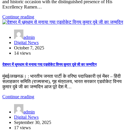
and historic occasion with the distinguished presence of His
Excellency Ramen…
Continue reading
admin
Digital News
October 7, 2025
14 views
देशभर में धूमधाम से मनाया गया एडवोकेट विनय कुमार दुबे जी का जन्मदिन
मुंबई/लखनऊ। : भारतीय जनता पार्टी के वरिष्ठ पदाधिकारी एवं मेंबर – हिंदी
सलाहकार समिति (राज्यसभा), गृह मंत्रालय, भारत सरकार एडवोकेट विनय
कुमार दुबे जी का जन्मदिन आज पूरे देश में…
Continue reading
admin
Digital News
September 30, 2025
17 views