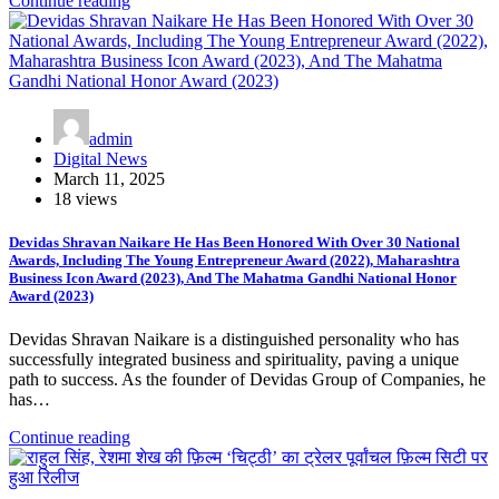
Continue reading
admin
Digital News
March 11, 2025
18 views
Devidas Shravan Naikare He Has Been Honored With Over 30 National
Awards, Including The Young Entrepreneur Award (2022), Maharashtra
Business Icon Award (2023), And The Mahatma Gandhi National Honor
Award (2023)
Devidas Shravan Naikare is a distinguished personality who has
successfully integrated business and spirituality, paving a unique
path to success. As the founder of Devidas Group of Companies, he
has…
Continue reading