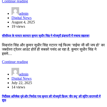
Continue reading
admin
Digital News
August 4, 2025
19 views
सीसीएल के मास्टर ब्लास्टर कुमार सुधीर सिंह ने भोजपुरी इंडस्ट्री में मचाया तहलका
विक्रांत सिंह और कुमार सुधीर सिंह स्टारर नई फिल्म ‘सईया जी की जय हो’ का
जबर्दस्त ट्रेलर आउट होते ही सबको पसंद आ रहा है. कुमार सुधीर सिंह ने
इसमे…
Continue reading
admin
Digital News
July 22, 2025
14 views
निर्देशक अभिषेक दूबे और निर्माता गया कुमार की भोजपुरी फ़िल्म ‘वीर वधू’ की शूटिंग वाराणसी में
शुरू