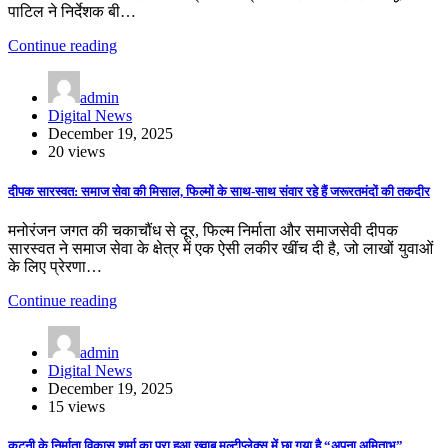
पाटिल ने निर्देशक बी…
Continue reading
admin
Digital News
December 19, 2025
20 views
दीपक सारस्वत: समाज सेवा की मिसाल, फिल्मों के साथ-साथ संवार रहे हैं जरूरतमंदों की तकदीर
मनोरंजन जगत की चकाचौंध से दूर, फिल्म निर्माता और समाजसेवी दीपक
सारस्वत ने समाज सेवा के क्षेत्र में एक ऐसी लकीर खींच दी है, जो लाखों युवाओं
के लिए प्रेरणा…
Continue reading
admin
Digital News
December 19, 2025
15 views
कटनी के निर्माता विकास शर्मा का पूरा हुआ ख्वाब मल्टीप्लेक्स में छा गया है “अपना अमिताभ”