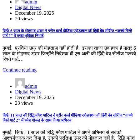
admin
Digital News
December 19, 2025
20 views
सिर्फ़ 6 साल के मोहम्मद अशर ने ग्रीन वर्ल्ड मीडिया प्रोडक्शन की हिंदी वेब सीरीज “कच्चे रिश्ते
पार्ट 2” में मुख्य भूमिका निभाई
मुम्बई. प्रतिभा उम्र की मोहताज नहीं होती है. इसका ताजा उदाहरण है मात्र 6
साल के मोहम्मद अशर जिन्होंने निर्देशक बी एस अली की हिंदी वेब सीरीज “कच्चे
रिश्ते पार्ट…
Continue reading
admin
Digital News
December 19, 2025
23 views
सिर्फ़ 11 साल की रिद्धि मंगेश पाटिल ने ग्रीन वर्ल्ड मीडिया प्रोडक्शन की हिंदी वेब सीरीज “कच्चे
रिश्ते पार्ट 2” में रमेश गोयल के साथ किया अभिनय
मुम्बई. सिर्फ 11 साल की रिद्धि मंगेश पाटिल ने अपने अभिनय से सबको
आश्चर्यजनक कर दिया है. उनकी प्रतिभा उम्र की मोहताज नहीं है. रिद्धि मंगेश