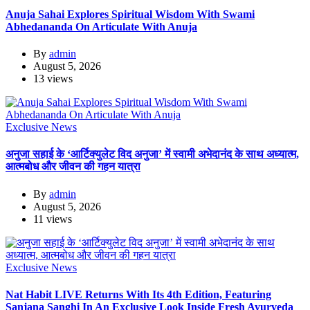
Anuja Sahai Explores Spiritual Wisdom With Swami
Abhedananda On Articulate With Anuja
By
admin
August 5, 2026
13 views
Exclusive News
अनुजा सहाई के ‘आर्टिक्युलेट विद अनुजा’ में स्वामी अभेदानंद के साथ अध्यात्म,
आत्मबोध और जीवन की गहन यात्रा
By
admin
August 5, 2026
11 views
Exclusive News
Nat Habit LIVE Returns With Its 4th Edition, Featuring
Sanjana Sanghi In An Exclusive Look Inside Fresh Ayurveda