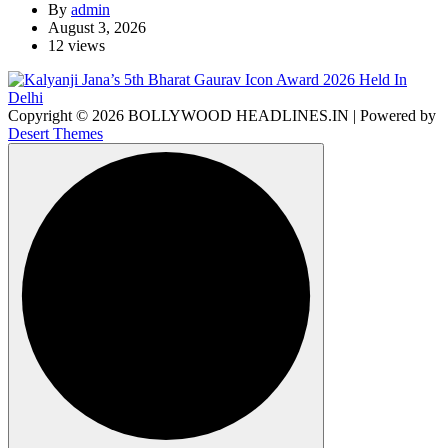
By
admin
August 3, 2026
12 views
Copyright © 2026 BOLLYWOOD HEADLINES.IN | Powered by
Desert Themes