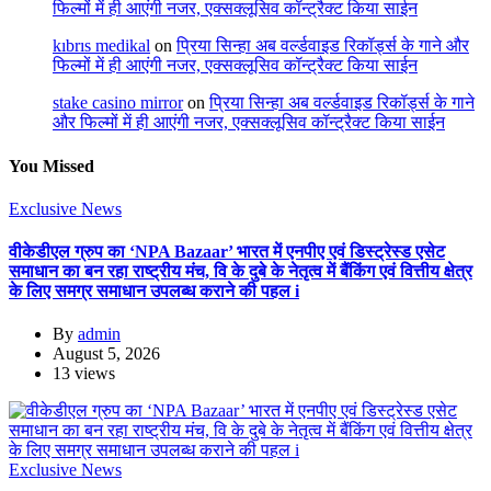
फिल्मों में ही आएंगी नजर, एक्सक्लूसिव कॉन्ट्रैक्ट किया साईन
kıbrıs medikal
on
प्रिया सिन्हा अब वर्ल्डवाइड रिकॉर्ड्स के गाने और
फिल्मों में ही आएंगी नजर, एक्सक्लूसिव कॉन्ट्रैक्ट किया साईन
stake casino mirror
on
प्रिया सिन्हा अब वर्ल्डवाइड रिकॉर्ड्स के गाने
और फिल्मों में ही आएंगी नजर, एक्सक्लूसिव कॉन्ट्रैक्ट किया साईन
You Missed
Exclusive News
वीकेडीएल ग्रुप का ‘NPA Bazaar’ भारत में एनपीए एवं डिस्ट्रेस्ड एसेट
समाधान का बन रहा राष्ट्रीय मंच, वि के दुबे के नेतृत्व में बैंकिंग एवं वित्तीय क्षेत्र
के लिए समग्र समाधान उपलब्ध कराने की पहल i
By
admin
August 5, 2026
13 views
Exclusive News