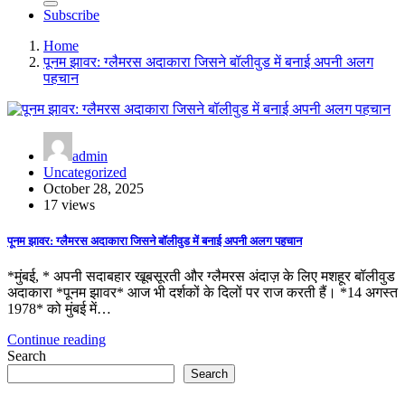
Subscribe
Home
पूनम झावर: ग्लैमरस अदाकारा जिसने बॉलीवुड में बनाई अपनी अलग
पहचान
admin
Uncategorized
October 28, 2025
17 views
पूनम झावर: ग्लैमरस अदाकारा जिसने बॉलीवुड में बनाई अपनी अलग पहचान
*मुंबई, * अपनी सदाबहार खूबसूरती और ग्लैमरस अंदाज़ के लिए मशहूर बॉलीवुड
अदाकारा *पूनम झावर* आज भी दर्शकों के दिलों पर राज करती हैं। *14 अगस्त
1978* को मुंबई में…
Continue reading
Search
Search