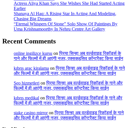
Actress Aliya Khan Says She Wishes She Had Started Acting
Earlier
Shanaya Al Haq: A Rising Star In Acting And Modeling,
Chasing Big Dreams
“Eternal Whispers Of Stone” Solo Show Of Paintings By
Uma Krishnamoorthy In Nehru Centre Art Gallery
Recent Comments
online ingilizce kursu
on
प्रिया सिन्हा अब वर्ल्डवाइड रिकॉर्ड्स के
गाने और फिल्मों में ही आएंगी नजर, एक्सक्लूसिव कॉन्ट्रैक्ट किया साईन
kıbrıs araç kiralama
on
प्रिया सिन्हा अब वर्ल्डवाइड रिकॉर्ड्स के गाने
और फिल्मों में ही आएंगी नजर, एक्सक्लूसिव कॉन्ट्रैक्ट किया साईन
Seo hizmetleri
on
प्रिया सिन्हा अब वर्ल्डवाइड रिकॉर्ड्स के गाने और
फिल्मों में ही आएंगी नजर, एक्सक्लूसिव कॉन्ट्रैक्ट किया साईन
kıbrıs medikal
on
प्रिया सिन्हा अब वर्ल्डवाइड रिकॉर्ड्स के गाने और
फिल्मों में ही आएंगी नजर, एक्सक्लूसिव कॉन्ट्रैक्ट किया साईन
stake casino mirror
on
प्रिया सिन्हा अब वर्ल्डवाइड रिकॉर्ड्स के गाने
और फिल्मों में ही आएंगी नजर, एक्सक्लूसिव कॉन्ट्रैक्ट किया साईन