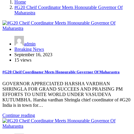
Home
#G20 Cheif Coordinator Meets Honourable Governor Of
Maharastra
admin
Breaking News
September 16, 2023
15 views
#G20 Cheif Coordinator Meets Honourable Governor Of Maharastra
GOVERNOR APPRECIATED HARSHA VARDHAN
SHRINGLA FOR GRAND SUCCEES AND PRAISING PM
EFFORTS TO UNITE WORLD UNDER VASUDEVA
KUTUMBHA. Harsha vardhan Shringla chief coordinator of #G20
India is in town for…
Continue reading