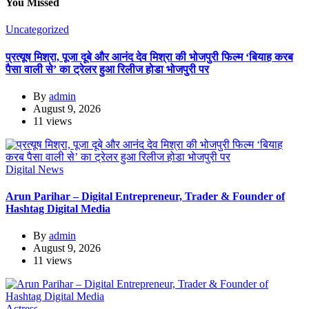
You Missed
Uncategorized
प्रत्यूष मिश्रा, पूजा दूबे और आनंद देव मिश्रा की भोजपुरी फिल्म ‘बियाह करब
पैसा वाली से’ का ट्रेलर हुआ रिलीज होडा भोजपुरी पर
By
admin
August 9, 2026
11 views
Digital News
Arun Parihar – Digital Entrepreneur, Trader & Founder of
Hashtag Digital Media
By
admin
August 9, 2026
11 views
Actress