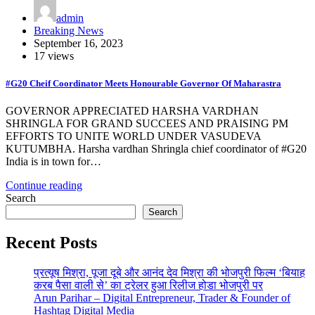
admin
Breaking News
September 16, 2023
17 views
#G20 Cheif Coordinator Meets Honourable Governor Of Maharastra
GOVERNOR APPRECIATED HARSHA VARDHAN
SHRINGLA FOR GRAND SUCCEES AND PRAISING PM
EFFORTS TO UNITE WORLD UNDER VASUDEVA
KUTUMBHA. Harsha vardhan Shringla chief coordinator of #G20
India is in town for…
Continue reading
Search
Search
Recent Posts
प्रत्यूष मिश्रा, पूजा दूबे और आनंद देव मिश्रा की भोजपुरी फिल्म ‘बियाह
करब पैसा वाली से’ का ट्रेलर हुआ रिलीज होडा भोजपुरी पर
Arun Parihar – Digital Entrepreneur, Trader & Founder of
Hashtag Digital Media