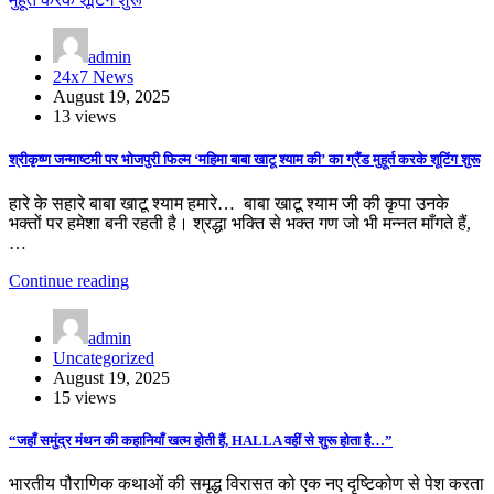
admin
24x7 News
August 19, 2025
13 views
श्रीकृष्ण जन्माष्टमी पर भोजपुरी फिल्म ‘महिमा बाबा खाटू श्याम की’ का ग्रैंड मुहूर्त करके शूटिंग शुरू
हारे के सहारे बाबा खाटू श्याम हमारे… बाबा खाटू श्याम जी की कृपा उनके
भक्तों पर हमेशा बनी रहती है। श्रद्धा भक्ति से भक्त गण जो भी मन्नत माँगते हैं,
…
Continue reading
admin
Uncategorized
August 19, 2025
15 views
“जहाँ समुंद्र मंथन की कहानियाँ खत्म होती हैं, HALLA वहीं से शुरू होता है…”
भारतीय पौराणिक कथाओं की समृद्ध विरासत को एक नए दृष्टिकोण से पेश करता