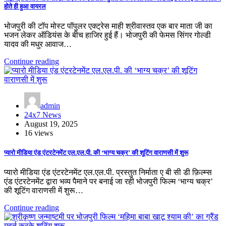
होते ही हुआ वायरल
भोजपुरी की टॉप मोस्ट पॉपुलर एक्ट्रेस माही श्रीवास्तव एक बार माता जी का
भजन लेकर ऑडियंस के बीच हाजिर हुई हैं। भोजपुरी की फेमस सिंगर गोल्डी
यादव की मधुर आवाज…
Continue reading
admin
24x7 News
August 19, 2025
16 views
प्यारो मीडिया एंड एंटरटेनमेंट एल.एल.पी. की ‘भाग्य चक्र’ की शूटिंग वाराणसी में शुरू
प्यारो मीडिया एंड एंटरटेनमेंट एल.एल.पी. प्रस्तुत निर्माता ए बी सी डी फ़िल्म्स
एंड एंटरटेनमेंट द्वारा भव्य पैमाने पर बनाई जा रही भोजपुरी फिल्म ‘भाग्य चक्र’
की शूटिंग वाराणसी में शुरू…
Continue reading