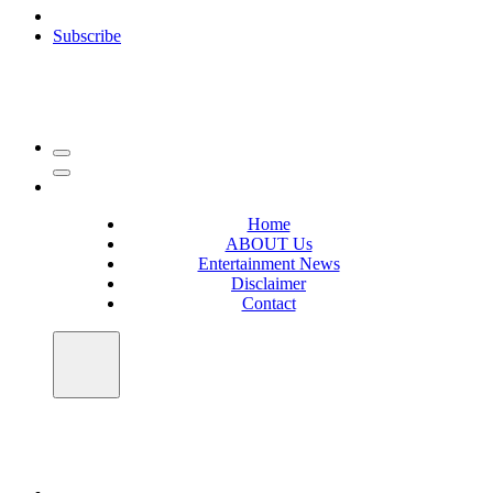
Subscribe
Home
ABOUT Us
Entertainment News
Disclaimer
Contact