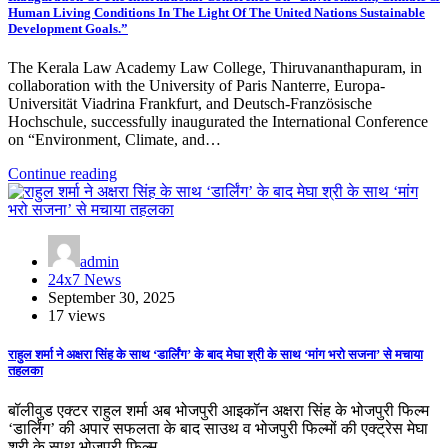
Human Living Conditions In The Light Of The United Nations Sustainable
Development Goals.”
The Kerala Law Academy Law College, Thiruvananthapuram, in
collaboration with the University of Paris Nanterre, Europa-
Universität Viadrina Frankfurt, and Deutsch-Französische
Hochschule, successfully inaugurated the International Conference
on “Environment, Climate, and…
Continue reading
admin
24x7 News
September 30, 2025
17 views
राहुल शर्मा ने अक्षरा सिंह के साथ ‘डार्लिंग’ के बाद मेघा श्री के साथ ‘मांग भरो सजना’ से मचाया
तहलका
बॉलीवुड एक्टर राहुल शर्मा अब भोजपुरी आइकॉन अक्षरा सिंह के भोजपुरी फिल्म
‘डार्लिंग’ की अपार सफलता के बाद साउथ व भोजपुरी फिल्मों की एक्ट्रेस मेघा
श्री के साथ भोजपुरी फिल्म…