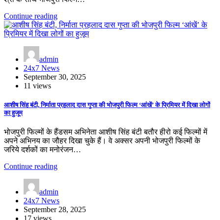
Continue reading
admin
24x7 News
September 30, 2025
11 views
आशीष सिंह बंटी, निर्माता प्रहलाद दास गुप्ता की भोजपुरी फिल्म ‘आंखें’ के प्रिमियर में दिखा लोगों
का हुजूम
भोजपुरी फिल्मों के हैंडसम अभिनेता आशीष सिंह बंटी बतौर हीरो कई फिल्मों में
अपने अभिनय का जौहर दिखा चुके हैं। वे अक्सर अपनी भोजपुरी फिल्मों के
जरिये दर्शकों का मनोरंजन…
Continue reading
admin
24x7 News
September 28, 2025
17 views