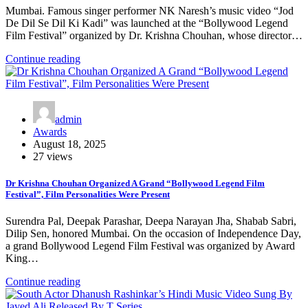
Mumbai. Famous singer performer NK Naresh’s music video “Jod
De Dil Se Dil Ki Kadi” was launched at the “Bollywood Legend
Film Festival” organized by Dr. Krishna Chouhan, whose director…
Continue reading
admin
Awards
August 18, 2025
27 views
Dr Krishna Chouhan Organized A Grand “Bollywood Legend Film
Festival”, Film Personalities Were Present
Surendra Pal, Deepak Parashar, Deepa Narayan Jha, Shabab Sabri,
Dilip Sen, honored Mumbai. On the occasion of Independence Day,
a grand Bollywood Legend Film Festival was organized by Award
King…
Continue reading