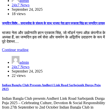
admin
24x7 News
September 24, 2025
18 views
जन्मदिन विशेष – समाजसेवा के संकल्प के साथ भाजपा नेता ज्ञान प्रकाश सिंह का जन्मदिन उत्सव
भाजपा नेता और उद्योगपति ज्ञान प्रकाश सिंह, जो मॉडर्न ग्रुप ऑफ़ कंपनीज के
अध्यक्ष हैं, का जन्मदिन इस वर्ष सेवा और समर्पण के अद्वितीय उदाहरण के रूप में
पूरे देशभर…
Continue reading
admin
24x7 News
September 24, 2025
22 views
Indian Bangla Club Presents Andheri Link Road Sarbojanik Durga Puja
2025
Indian Bangla Club presents Andheri Link Road Sarbojanik Durga
Puja 2025 – Celebrating Culture, Devotion & Social Responsibility
from 27th September to 2nd October Indian Bangla Club in