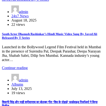
admin
24x7 News
August 18, 2025
22 views
South Actor Dhanush Rashinkar’s Hindi Music Video Sung By Javed Ali
Released By T Series
Launched in the Bollywood Legend Film Festival held in Mumbai
in the presence of Surendra Pal, Deepak Parashar, Deepa Narayan
Jha, Shabab Sabri, Dilip Sen Mumbai. Kannada industry’s young
actor…
Continue reading
admin
Albums
July 13, 2025
19 views
शिवानी सिंह और माही श्रीवास्तव का बोलबम गीत ‘शिव के दोहाई’ वर्ल्डवाइड रिकॉर्ड्स ने किया
रिलीज