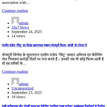
association with…
Continue reading
admin
24x7 News
September 24, 2025
14 views
प्रदीप पांडेय ‘चिंटू’ का दिखा खतरनाक एक्शन भोजपुरी फिल्म ‘आंखें’ के ट्रेलर में
भोजपुरी सिनेमा के सुपरस्टार प्रदीप पांडेय ‘चिंटू’ दमदार अभिनय एवं चैलेंजिंग
रोल निभाकर करोड़ों दिलों पर राज करते हैं। उनकी जब भी कोई फिल्म आती है
तो वह दर्शकों के…
Continue reading
admin
Uncategorized
September 23, 2025
19 views
माही श्रीवास्तव और गोल्डी यादव का देवीगीत ‘मुरतिया गजब लागेला’ वर्ल्डवाइड रिकॉर्ड्स से रिलीज