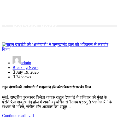
Related Posts
admin
Breaking News
July 19, 2026
34 views
राहुल देशपांडे की ‘अभंगवारी’ ने शन्मुखानंद हॉल को भक्तिरस से सराबोर किया
मुंबई: राष्ट्रीय पुरस्कार विजेता गायक राहुल देशपांडे ने शनिवार को मुंबई के
प्रतिष्ठित शन्मुखानंद हॉल में अपने बहुचर्चित संगीतमय प्रस्तुति ‘अभंगवारी’ के
माध्यम से भक्ति, संगीत और अध्यात्म का अद्भुत…
Continue reading