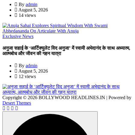
By
admin
August 5, 2026
14 views
Exclusive News
अनुजा सहाई के ‘आर्टिक्युलेट विद अनुजा’ में स्वामी अभेदानंद के साथ अध्यात्म,
आत्मबोध और जीवन की गहन यात्रा
By
admin
August 5, 2026
12 views
Copyright © 2026 BOLLYWOOD HEADLINES.IN | Powered by
Desert Themes