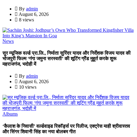
By
admin
August 6, 2026
8 views
News
सुर म्यूजिक वर्ल्ड प्रा.लि., निर्माता सुरिंदर यादव और निर्देशक विजय यादव की
भोजपुरी फिल्म ‘गंगा जमुना सरस्वती’ की शूटिंग ग्रैंड मुहूर्त करके शुरू
महराजगंज, भदोही में
By
admin
August 6, 2026
10 views
Albums
‘कैलाश के निवासी’ वर्ल्डवाइड रिकॉर्ड्स पर रिलीज, एक्ट्रेस माही श्रीवास्तव
और सिंगर शिवानी सिंह का नया बोलबम गीत