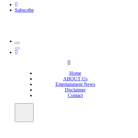
Subscribe
Home
ABOUT Us
Entertainment News
Disclaimer
Contact