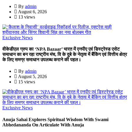
By
admin
August 6, 2026
13 views
Exclusive News
वीकेडीएल ग्रुप का ‘NPA Bazaar’ भारत में एनपीए एवं डिस्ट्रेस्ड एसेट
समाधान का बन रहा राष्ट्रीय मंच, वि के दुबे के नेतृत्व में बैंकिंग एवं वित्तीय क्षेत्र
के लिए समग्र समाधान उपलब्ध कराने की पहल i
By
admin
August 5, 2026
15 views
Exclusive News
Anuja Sahai Explores Spiritual Wisdom With Swami
Abhedananda On Articulate With Anuja