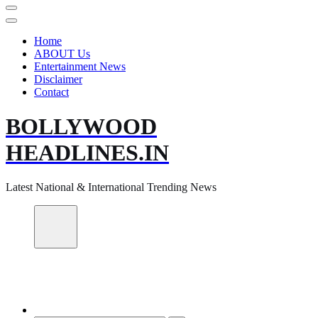
Home
ABOUT Us
Entertainment News
Disclaimer
Contact
BOLLYWOOD
HEADLINES.IN
Latest National & International Trending News