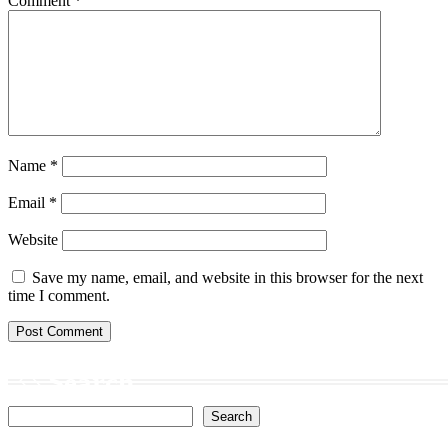
Comment
*
Name
*
Email
*
Website
Save my name, email, and website in this browser for the next
time I comment.
Search
Search