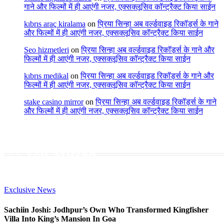
गाने और फिल्मों में ही आएंगी नजर, एक्सक्लूसिव कॉन्ट्रैक्ट किया साईन
kıbrıs araç kiralama
on
प्रिया सिन्हा अब वर्ल्डवाइड रिकॉर्ड्स के गाने
और फिल्मों में ही आएंगी नजर, एक्सक्लूसिव कॉन्ट्रैक्ट किया साईन
Seo hizmetleri
on
प्रिया सिन्हा अब वर्ल्डवाइड रिकॉर्ड्स के गाने और
फिल्मों में ही आएंगी नजर, एक्सक्लूसिव कॉन्ट्रैक्ट किया साईन
kıbrıs medikal
on
प्रिया सिन्हा अब वर्ल्डवाइड रिकॉर्ड्स के गाने और
फिल्मों में ही आएंगी नजर, एक्सक्लूसिव कॉन्ट्रैक्ट किया साईन
stake casino mirror
on
प्रिया सिन्हा अब वर्ल्डवाइड रिकॉर्ड्स के गाने
और फिल्मों में ही आएंगी नजर, एक्सक्लूसिव कॉन्ट्रैक्ट किया साईन
You Missed
Exclusive News
Sachiin Joshi: Jodhpur’s Own Who Transformed Kingfisher
Villa Into King’s Mansion In Goa