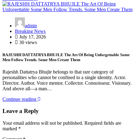
admin
Breaking News
July 17, 2026
30 views
RAJESHH DATTATRYA BHUJLE The Art Of Being Unforgettable Some
Men Follow Trends. Some Men Create Them
Rajeshh Dattatrya Bhujle belongs to that rare category of
personalities who cannot be confined to a single identity. Actor.
Director. Author. Voice mentor. Collector. Connoisseur. Visionary.
And above all—a man…
Continue reading
Leave a Reply
Your email address will not be published.
Required fields are
marked
*