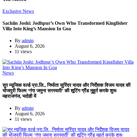
Exclusive News
Sachiin Joshi: Jodhpur’s Own Who Transformed Kingfisher
Villa Into King’s Mansion In Goa
By
admin
August 6, 2026
11 views
News
सुर म्यूजिक वर्ल्ड प्रा.लि., निर्माता सुरिंदर यादव और निर्देशक विजय यादव की
भोजपुरी फिल्म ‘गंगा जमुना सरस्वती’ की शूटिंग ग्रैंड मुहूर्त करके शुरू
महराजगंज, भदोही में
By
admin
August 6, 2026
11 views