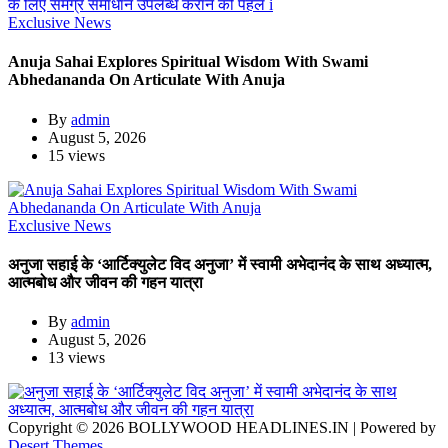
Exclusive News
Anuja Sahai Explores Spiritual Wisdom With Swami
Abhedananda On Articulate With Anuja
By
admin
August 5, 2026
15 views
Exclusive News
अनुजा सहाई के ‘आर्टिक्युलेट विद अनुजा’ में स्वामी अभेदानंद के साथ अध्यात्म,
आत्मबोध और जीवन की गहन यात्रा
By
admin
August 5, 2026
13 views
Copyright © 2026 BOLLYWOOD HEADLINES.IN | Powered by
Desert Themes