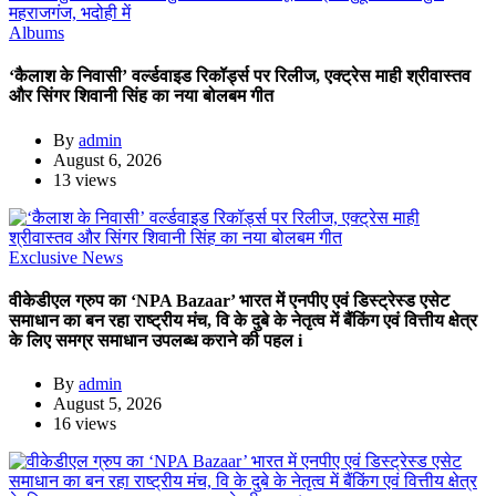
Albums
‘कैलाश के निवासी’ वर्ल्डवाइड रिकॉर्ड्स पर रिलीज, एक्ट्रेस माही श्रीवास्तव
और सिंगर शिवानी सिंह का नया बोलबम गीत
By
admin
August 6, 2026
13 views
Exclusive News
वीकेडीएल ग्रुप का ‘NPA Bazaar’ भारत में एनपीए एवं डिस्ट्रेस्ड एसेट
समाधान का बन रहा राष्ट्रीय मंच, वि के दुबे के नेतृत्व में बैंकिंग एवं वित्तीय क्षेत्र
के लिए समग्र समाधान उपलब्ध कराने की पहल i
By
admin
August 5, 2026
16 views