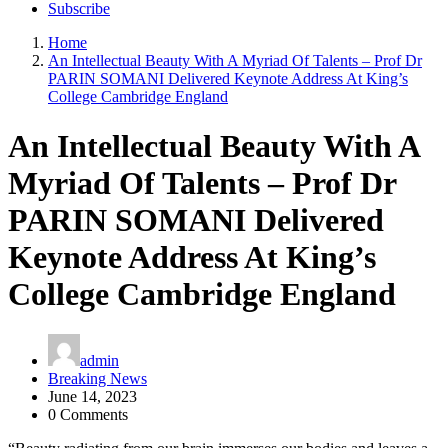
Subscribe
Home
An Intellectual Beauty With A Myriad Of Talents – Prof Dr
PARIN SOMANI Delivered Keynote Address At King’s
College Cambridge England
An Intellectual Beauty With A
Myriad Of Talents – Prof Dr
PARIN SOMANI Delivered
Keynote Address At King’s
College Cambridge England
admin
Breaking News
June 14, 2023
0 Comments