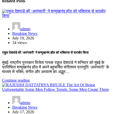
Related Posts
admin
Breaking News
July 19, 2026
34 views
राहुल देशपांडे की ‘अभंगवारी’ ने शन्मुखानंद हॉल को भक्तिरस से सराबोर किया
मुंबई: राष्ट्रीय पुरस्कार विजेता गायक राहुल देशपांडे ने शनिवार को मुंबई के
प्रतिष्ठित शन्मुखानंद हॉल में अपने बहुचर्चित संगीतमय प्रस्तुति ‘अभंगवारी’ के
माध्यम से भक्ति, संगीत और अध्यात्म का अद्भुत…
Continue reading
admin
Breaking News
July 17, 2026