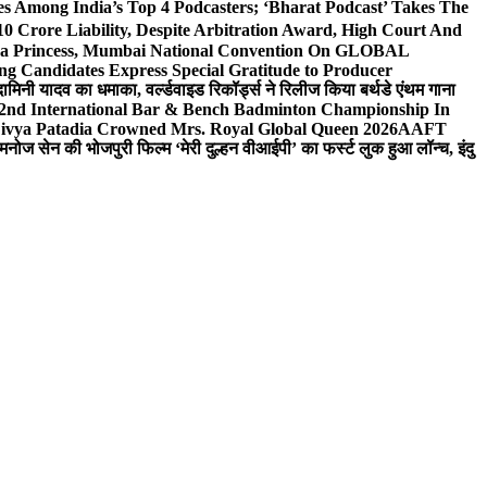
 Among India’s Top 4 Podcasters; ‘Bharat Podcast’ Takes The
0 Crore Liability, Despite Arbitration Award, High Court And
 Sea Princess, Mumbai National Convention On GLOBAL
ng Candidates Express Special Gratitude to Producer
ामिनी यादव का धमाका, वर्ल्डवाइड रिकॉर्ड्स ने रिलीज किया बर्थडे एंथम गाना
 2nd International Bar & Bench Badminton Championship In
ivya Patadia Crowned Mrs. Royal Global Queen 2026
AAFT
मनोज सेन की भोजपुरी फिल्म ‘मेरी दुल्हन वीआईपी’ का फर्स्ट लुक हुआ लॉन्च, इंदु