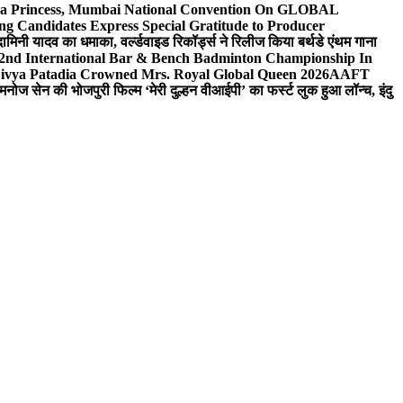
 Sea Princess, Mumbai National Convention On GLOBAL
ng Candidates Express Special Gratitude to Producer
ामिनी यादव का धमाका, वर्ल्डवाइड रिकॉर्ड्स ने रिलीज किया बर्थडे एंथम गाना
 2nd International Bar & Bench Badminton Championship In
ivya Patadia Crowned Mrs. Royal Global Queen 2026
AAFT
मनोज सेन की भोजपुरी फिल्म ‘मेरी दुल्हन वीआईपी’ का फर्स्ट लुक हुआ लॉन्च, इंदु