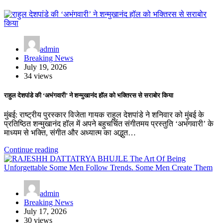
admin
Breaking News
July 19, 2026
34 views
राहुल देशपांडे की ‘अभंगवारी’ ने शन्मुखानंद हॉल को भक्तिरस से सराबोर किया
मुंबई: राष्ट्रीय पुरस्कार विजेता गायक राहुल देशपांडे ने शनिवार को मुंबई के
प्रतिष्ठित शन्मुखानंद हॉल में अपने बहुचर्चित संगीतमय प्रस्तुति ‘अभंगवारी’ के
माध्यम से भक्ति, संगीत और अध्यात्म का अद्भुत…
Continue reading
admin
Breaking News
July 17, 2026
30 views