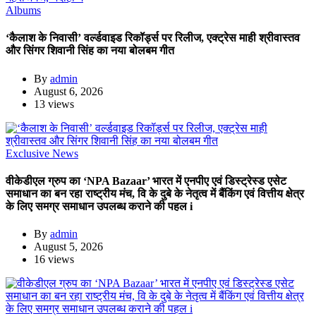
Albums
‘कैलाश के निवासी’ वर्ल्डवाइड रिकॉर्ड्स पर रिलीज, एक्ट्रेस माही श्रीवास्तव
और सिंगर शिवानी सिंह का नया बोलबम गीत
By
admin
August 6, 2026
13 views
Exclusive News
वीकेडीएल ग्रुप का ‘NPA Bazaar’ भारत में एनपीए एवं डिस्ट्रेस्ड एसेट
समाधान का बन रहा राष्ट्रीय मंच, वि के दुबे के नेतृत्व में बैंकिंग एवं वित्तीय क्षेत्र
के लिए समग्र समाधान उपलब्ध कराने की पहल i
By
admin
August 5, 2026
16 views