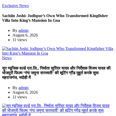
Exclusive News
Sachiin Joshi: Jodhpur’s Own Who Transformed Kingfisher
Villa Into King’s Mansion In Goa
By
admin
August 6, 2026
11 views
News
सुर म्यूजिक वर्ल्ड प्रा.लि., निर्माता सुरिंदर यादव और निर्देशक विजय यादव की
भोजपुरी फिल्म ‘गंगा जमुना सरस्वती’ की शूटिंग ग्रैंड मुहूर्त करके शुरू
महराजगंज, भदोही में
By
admin
August 6, 2026
11 views