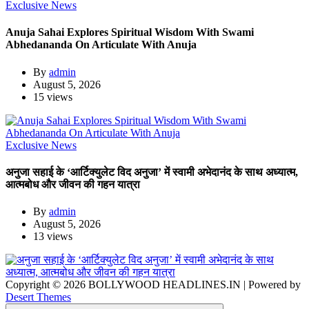
Exclusive News
Anuja Sahai Explores Spiritual Wisdom With Swami
Abhedananda On Articulate With Anuja
By
admin
August 5, 2026
15 views
Exclusive News
अनुजा सहाई के ‘आर्टिक्युलेट विद अनुजा’ में स्वामी अभेदानंद के साथ अध्यात्म,
आत्मबोध और जीवन की गहन यात्रा
By
admin
August 5, 2026
13 views
Copyright © 2026 BOLLYWOOD HEADLINES.IN | Powered by
Desert Themes