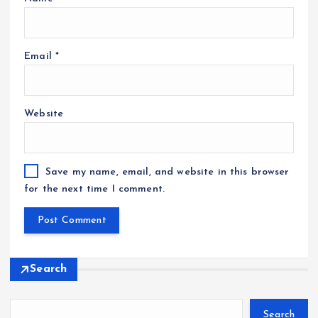
Email
*
Website
Save my name, email, and website in this browser
for the next time I comment.
Search
Search