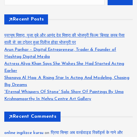
Recent Posts
प्रत्यूष मिश्रा, पूजा दूबे और आनंद देव मिश्रा की भोजपुरी फिल्म ‘बियाह करब पैसा
वाली से’ का ट्रेलर हुआ रिलीज होडा भोजपुरी पर
Arun Parihar – Digital Entrepreneur, Trader & Founder of
Hashtag Digital Media
Actress Aliya Khan Says She Wishes She Had Started Acting
Earlier
Shanaya Al Haq: A Rising Star In Acting And Modeling, Chasing
Big Dreams
“Eternal Whispers Of Stone” Solo Show Of Paintings By Uma
Krishnamoorthy In Nehru Centre Art Gallery
Recent Comments
online ingilizce kursu
on
प्रिया सिन्हा अब वर्ल्डवाइड रिकॉर्ड्स के गाने और