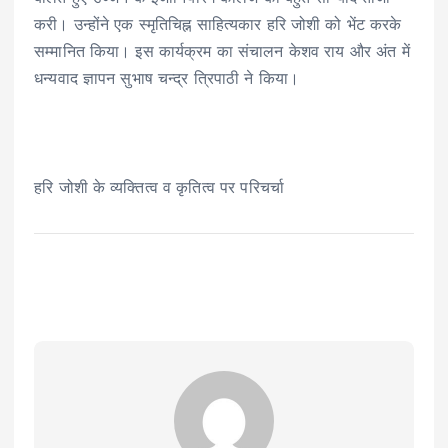
करी। उन्होंने एक स्मृतिचिह्न साहित्यकार हरि जोशी को भेंट करके
सम्मानित किया। इस कार्यक्रम का संचालन केशव राय और अंत में
धन्यवाद ज्ञापन सुभाष चन्द्र त्रिपाठी ने किया।
हरि जोशी के व्यक्तित्व व कृतित्व पर परिचर्चा