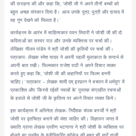
की सराहना की और कहा कि, ‘जोशी जी ने अपने तीनों बच्चों को
बहुत अच्छा संस्कार दिया है। आज उनके पुत्र, पुत्री और दामाद में
वह गुण देखने को मिलता है।’
कार्यक्रम के आरंभ में साहित्यकार पवन तिवारी ने जोशी जी की दो
कविताओं का सस्वर पाठ और उनके व्यक्तित्व पर चर्चा की।
लेखिका नीलम पांडेय ने श्री जोशी की कृतियों पर चर्चा की।
पत्रकार- लेखक रमेश यादव ने अपनी पहली मुलाकात के सन्दर्भ से
अपनी बात रखी। फिल्मकार राजेश राठी ने अपने विचार व्यक्त
करते हुए कहा कि, ‘जोशी जी की कहानियों पर फिल्म बननी
चाहिए।’ पत्रकार – लेखक शामी एम् इरफ़ान ने बचपन में धर्मयुग’ में
प्रकाशित और ‘किस्से रईसों नवाबों के’ पुस्तक संग्रहीत रचनाओं
के हवाले से जोशी जी के कृतित्व पर अपने विचार व्यक्त किये।
इस कार्यक्रम में अभिनेता लेखक- निर्देशक चंपक बनर्जी ने श्री
जोशी पर वृतचित्र बनाने की मंशा जाहिर की। विज्ञापन जगत में
ख्याति प्राप्त लेखक प्रवीण भटनागर ने श्री जोशी के व्यक्तित्व पर
बोलते हुए उज्जैन के इंजीनियरिंग कॉलेज की बहुत सी यादें ताजी