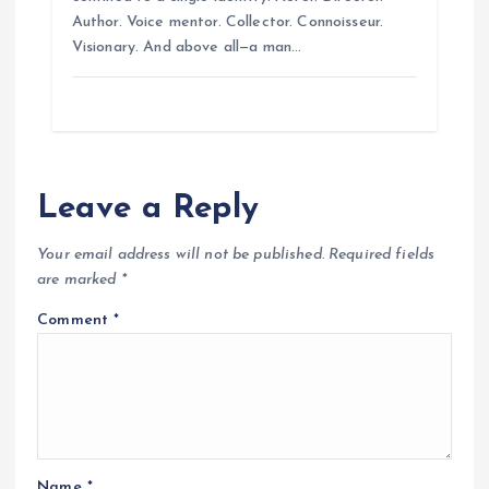
Author. Voice mentor. Collector. Connoisseur.
Visionary. And above all—a man…
Leave a Reply
Your email address will not be published.
Required fields
are marked
*
Comment
*
Name
*