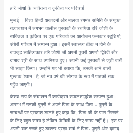
हरि जोशी के व्यक्तित्व व कृतित्व पर परिचर्चा
मुम्बई । विश्व हिन्दी अकादमी और मालवा रंगमंच समिति के संयुक्त
तत्वावधान में लगभग चालीस पुस्तकों के रचयिता हरि जोशी के
व्यक्तित्व व कृतित्व पर एक परिचर्चा का आयोजन फ़नकार स्टूडियो,
अंधेरी पश्चिम में सम्पन्न हुआ। इसमें स्वास्थ्य ठीक न होने के
बावजूद साहित्यकार हरि जोशी जी अपनी पुत्री अपर्णा द्विवेदी और
दामाद श्री के साथ उपस्थित हुए। अपनी कई पुस्तकों से जुड़ी बातें
भी साझा किया। उन्होंने यह भी बताया कि, उनकी आने वाली
पुस्तक ‘श्वान ‘ है, जो नव वर्ष की सौगात के रूप में पाठकों तक
पहुँच जाएगी।
केशव राय के संचालन में कार्यक्रम सफलतापूर्वक सम्पन्न हुआ।
आरम्भ में उनकी पुत्री ने अपने पिता के साथ पिता – पुत्री के
सम्बन्धों पर प्रकाश डालते हुए कहा कि, ‘पिता जी के पास लिखने
के लिए बहुत समय है लेकिन फैमिली के लिए समय नहीं है।’ इस पर
अपनी बात रखते हुए डाक्टर प्रज्ञा शर्मा ने पिता- पुत्री और दामाद