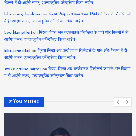
फिल्मों में ही आएंगी नजर, एक्सक्लूसिव कॉन्ट्रैक्ट किया साईन
kıbrıs araç kiralama
on
प्रिया सिन्हा अब वर्ल्डवाइड रिकॉर्ड्स के गाने और फिल्मों
में ही आएंगी नजर, एक्सक्लूसिव कॉन्ट्रैक्ट किया साईन
Seo hizmetleri
on
प्रिया सिन्हा अब वर्ल्डवाइड रिकॉर्ड्स के गाने और फिल्मों में ही
आएंगी नजर, एक्सक्लूसिव कॉन्ट्रैक्ट किया साईन
kıbrıs medikal
on
प्रिया सिन्हा अब वर्ल्डवाइड रिकॉर्ड्स के गाने और फिल्मों में ही
आएंगी नजर, एक्सक्लूसिव कॉन्ट्रैक्ट किया साईन
stake casino mirror
on
प्रिया सिन्हा अब वर्ल्डवाइड रिकॉर्ड्स के गाने और फिल्मों
में ही आएंगी नजर, एक्सक्लूसिव कॉन्ट्रैक्ट किया साईन
You Missed