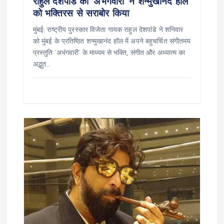
राहुल देशपांडे की ‘अभंगवारी’ ने शन्मुखानंद हॉल
को भक्तिरस से सराबोर किया
मुंबई: राष्ट्रीय पुरस्कार विजेता गायक राहुल देशपांडे ने शनिवार
को मुंबई के प्रतिष्ठित शन्मुखानंद हॉल में अपने बहुचर्चित संगीतमय
प्रस्तुति ‘अभंगवारी’ के माध्यम से भक्ति, संगीत और अध्यात्म का
अद्भुत…