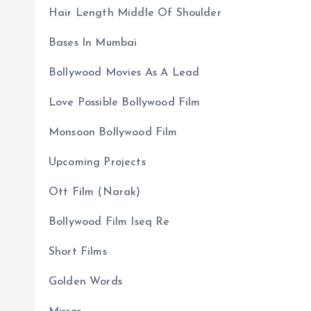
Hair Length Middle Of Shoulder
Bases In Mumbai
Bollywood Movies As A Lead
Love Possible Bollywood Film
Monsoon Bollywood Film
Upcoming Projects
Ott Film (Narak)
Bollywood Film Iseq Re
Short Films
Golden Words