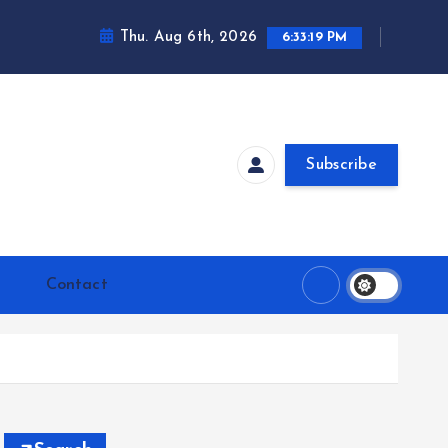
Thu. Aug 6th, 2026
6:33:20 PM
Subscribe
Contact