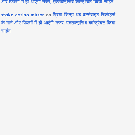
और फिल्मों में ही आएंगी नजर, एक्सक्लूसिव कॉन्ट्रैक्ट किया साईन
stake casino mirror
on
प्रिया सिन्हा अब वर्ल्डवाइड रिकॉर्ड्स
के गाने और फिल्मों में ही आएंगी नजर, एक्सक्लूसिव कॉन्ट्रैक्ट किया
साईन