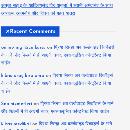
अनुजा सहाई के ‘आर्टिक्युलेट विद अनुजा’ में स्वामी अभेदानंद के साथ
अध्यात्म, आत्मबोध और जीवन की गहन यात्रा
Recent Comments
online ingilizce kursu
on
प्रिया सिन्हा अब वर्ल्डवाइड रिकॉर्ड्स
के गाने और फिल्मों में ही आएंगी नजर, एक्सक्लूसिव कॉन्ट्रैक्ट किया
साईन
kıbrıs araç kiralama
on
प्रिया सिन्हा अब वर्ल्डवाइड रिकॉर्ड्स
के गाने और फिल्मों में ही आएंगी नजर, एक्सक्लूसिव कॉन्ट्रैक्ट किया
साईन
Seo hizmetleri
on
प्रिया सिन्हा अब वर्ल्डवाइड रिकॉर्ड्स के गाने
और फिल्मों में ही आएंगी नजर, एक्सक्लूसिव कॉन्ट्रैक्ट किया साईन
kıbrıs medikal
on
प्रिया सिन्हा अब वर्ल्डवाइड रिकॉर्ड्स के गाने