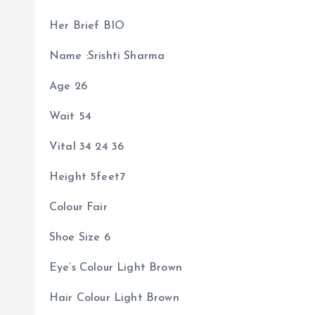
Her Brief BIO
Name :Srishti Sharma
Age 26
Wait 54
Vital 34 24 36
Height 5feet7
Colour Fair
Shoe Size 6
Eye’s Colour Light Brown
Hair Colour Light Brown