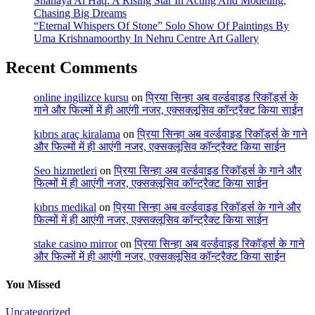
Shanaya Al Haq: A Rising Star In Acting And Modeling,
Chasing Big Dreams
“Eternal Whispers Of Stone” Solo Show Of Paintings By
Uma Krishnamoorthy In Nehru Centre Art Gallery
Recent Comments
online ingilizce kursu
on
प्रिया सिन्हा अब वर्ल्डवाइड रिकॉर्ड्स के
गाने और फिल्मों में ही आएंगी नजर, एक्सक्लूसिव कॉन्ट्रैक्ट किया साईन
kıbrıs araç kiralama
on
प्रिया सिन्हा अब वर्ल्डवाइड रिकॉर्ड्स के गाने
और फिल्मों में ही आएंगी नजर, एक्सक्लूसिव कॉन्ट्रैक्ट किया साईन
Seo hizmetleri
on
प्रिया सिन्हा अब वर्ल्डवाइड रिकॉर्ड्स के गाने और
फिल्मों में ही आएंगी नजर, एक्सक्लूसिव कॉन्ट्रैक्ट किया साईन
kıbrıs medikal
on
प्रिया सिन्हा अब वर्ल्डवाइड रिकॉर्ड्स के गाने और
फिल्मों में ही आएंगी नजर, एक्सक्लूसिव कॉन्ट्रैक्ट किया साईन
stake casino mirror
on
प्रिया सिन्हा अब वर्ल्डवाइड रिकॉर्ड्स के गाने
और फिल्मों में ही आएंगी नजर, एक्सक्लूसिव कॉन्ट्रैक्ट किया साईन
You Missed
Uncategorized