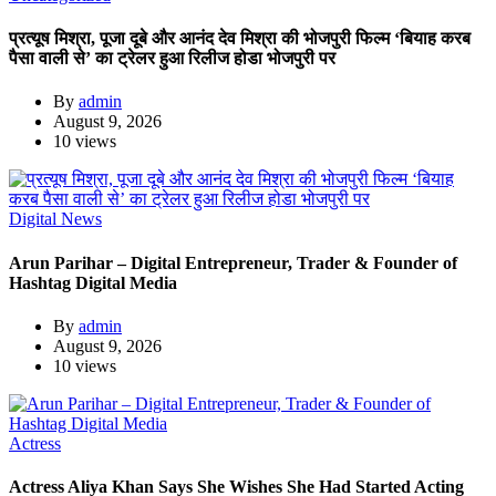
प्रत्यूष मिश्रा, पूजा दूबे और आनंद देव मिश्रा की भोजपुरी फिल्म ‘बियाह करब
पैसा वाली से’ का ट्रेलर हुआ रिलीज होडा भोजपुरी पर
By
admin
August 9, 2026
10 views
Digital News
Arun Parihar – Digital Entrepreneur, Trader & Founder of
Hashtag Digital Media
By
admin
August 9, 2026
10 views
Actress
Actress Aliya Khan Says She Wishes She Had Started Acting