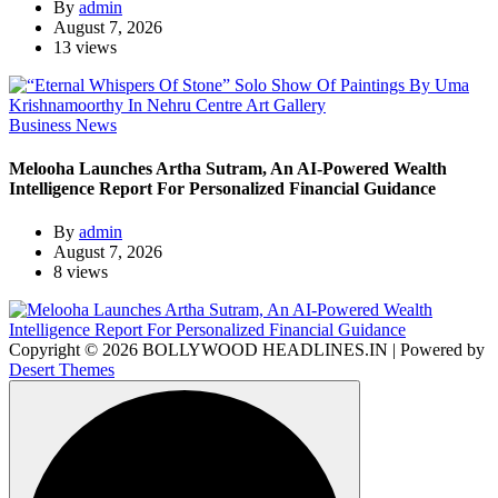
By
admin
August 7, 2026
13 views
Business News
Melooha Launches Artha Sutram, An AI-Powered Wealth
Intelligence Report For Personalized Financial Guidance
By
admin
August 7, 2026
8 views
Copyright © 2026 BOLLYWOOD HEADLINES.IN | Powered by
Desert Themes