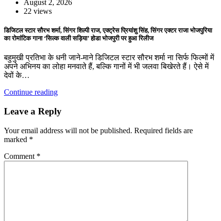
August 2, 2026
22 views
डिजिटल स्टार सौरभ शर्मा, सिंगर शिल्पी राज, एक्ट्रेस प्रियांशु सिंह, सिंगर एक्टर राजा भोजपुरिया
का रोमांटिक गाना ‘सिल्क वाली सड़िया’ होडा भोजपुरी पर हुआ रिलीज
बहुमुखी प्रतिभा के धनी जाने-माने डिजिटल स्टार सौरभ शर्मा ना सिर्फ फिल्मों में
अपने अभिनय का लोहा मनवाते हैं, बल्कि गानों में भी जलवा बिखेरते हैं। ऐसे में
देवों के…
Continue reading
Leave a Reply
Your email address will not be published.
Required fields are
marked
*
Comment
*