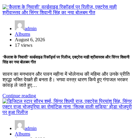
admin
Albums
August 6, 2026
17 views
‘कैलाश के निवासी’ वर्ल्डवाइड रिकॉर्ड्स पर रिलीज, एक्ट्रेस माही श्रीवास्तव और सिंगर शिवानी
सिंह का नया बोलबम गीत
सावन का मनभावन और पावन महीना में भोलेनाथ की महिमा और उनके प्रीति
श्रद्धा भक्ति देखते ही बनता है। भगवा वस्त्र धारण किये हुए गंगाजल भरकर
कांवड़ ले जाते हुए…
Continue reading
admin
Albums