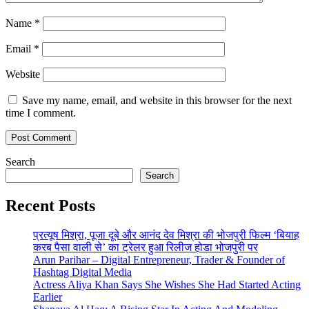
Name
*
Email
*
Website
Save my name, email, and website in this browser for the next
time I comment.
Search
Search
Recent Posts
प्रत्यूष मिश्रा, पूजा दूबे और आनंद देव मिश्रा की भोजपुरी फिल्म ‘बियाह
करब पैसा वाली से’ का ट्रेलर हुआ रिलीज होडा भोजपुरी पर
Arun Parihar – Digital Entrepreneur, Trader & Founder of
Hashtag Digital Media
Actress Aliya Khan Says She Wishes She Had Started Acting
Earlier